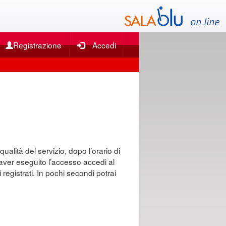
Registrazione
Accedi
qualità del servizio, dopo l’orario di
o aver eseguito l’accesso accedi al
 registrati. In pochi secondi potrai