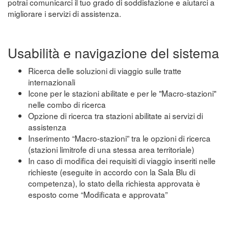
potrai comunicarci il tuo grado di soddisfazione e aiutarci a
migliorare i servizi di assistenza.
Usabilità e navigazione del sistema
Ricerca delle soluzioni di viaggio sulle tratte
internazionali
Icone per le stazioni abilitate e per le "Macro-stazioni"
nelle combo di ricerca
Opzione di ricerca tra stazioni abilitate ai servizi di
assistenza
Inserimento “Macro-stazioni” tra le opzioni di ricerca
(stazioni limitrofe di una stessa area territoriale)
In caso di modifica dei requisiti di viaggio inseriti nelle
richieste (eseguite in accordo con la Sala Blu di
competenza), lo stato della richiesta approvata è
esposto come “Modificata e approvata”