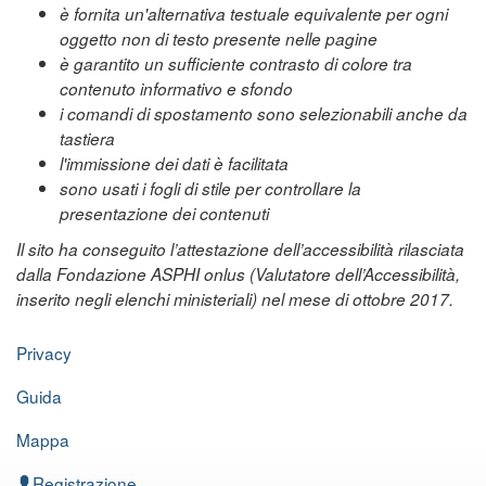
è fornita un'alternativa testuale equivalente per ogni
oggetto non di testo presente nelle pagine
è garantito un sufficiente contrasto di colore tra
contenuto informativo e sfondo
i comandi di spostamento sono selezionabili anche da
tastiera
l'immissione dei dati è facilitata
sono usati i fogli di stile per controllare la
presentazione dei contenuti
Il sito ha conseguito l’attestazione dell’accessibilità rilasciata
dalla Fondazione ASPHI onlus (Valutatore dell’Accessibilità,
inserito negli elenchi ministeriali) nel mese di ottobre 2017.
Privacy
Guida
Mappa
Registrazione