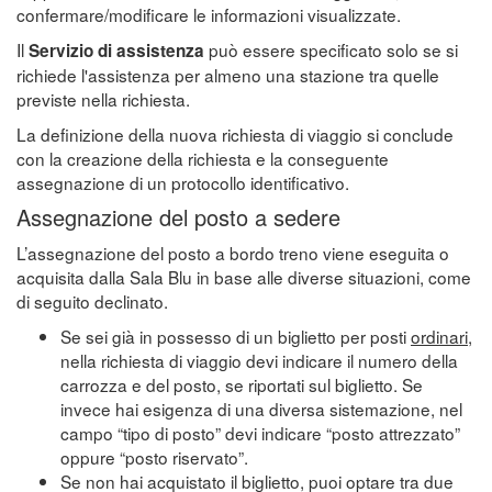
confermare/modificare le informazioni visualizzate.
Il
può essere specificato solo se si
Servizio di assistenza
richiede l'assistenza per almeno una stazione tra quelle
previste nella richiesta.
La definizione della nuova richiesta di viaggio si conclude
con la creazione della richiesta e la conseguente
assegnazione di un protocollo identificativo.
Assegnazione del posto a sedere
L’assegnazione del posto a bordo treno viene eseguita o
acquisita dalla Sala Blu in base alle diverse situazioni, come
di seguito declinato.
Se sei già in possesso di un biglietto per posti
ordinari
,
nella richiesta di viaggio devi indicare il numero della
carrozza e del posto, se riportati sul biglietto. Se
invece hai esigenza di una diversa sistemazione, nel
campo “tipo di posto” devi indicare “posto attrezzato”
oppure “posto riservato”.
Se non hai acquistato il biglietto, puoi optare tra due