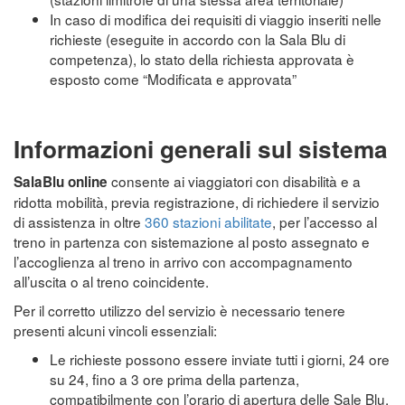
In caso di modifica dei requisiti di viaggio inseriti nelle
richieste (eseguite in accordo con la Sala Blu di
competenza), lo stato della richiesta approvata è
esposto come “Modificata e approvata”
Informazioni generali sul sistema
consente ai viaggiatori con disabilità e a
SalaBlu online
ridotta mobilità, previa registrazione, di richiedere il servizio
di assistenza in oltre
360 stazioni abilitate
, per l’accesso al
treno in partenza con sistemazione al posto assegnato e
l’accoglienza al treno in arrivo con accompagnamento
all’uscita o al treno coincidente.
Per il corretto utilizzo del servizio è necessario tenere
presenti alcuni vincoli essenziali:
Le richieste possono essere inviate tutti i giorni, 24 ore
su 24, fino a 3 ore prima della partenza,
compatibilmente con l’orario di apertura delle Sale Blu.