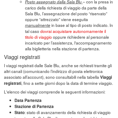
– con la presa in
Posto assegnato dalla Sala Blu
carico della richiesta di viaggio da parte della
Sala Blu, l’assegnazione del posto “riservato”
oppure “attrezzato” viene eseguita
in base al tipo di posto indicato. In
manualmente
tal caso
dovrai acquistare autonomamente il
titolo di viaggio
oppure richiedere al personale
incaricato per l’assistenza, l'accompagnamento
alla biglietteria nella stazione di partenza.
Viaggi registrati
I viaggi registrati dalle Sale Blu, anche se richiesti tramite gli
altri canali (comunicando l’indirizzo di posta elettronica
associato all’account), sono consultabili nella tabella
Viaggi
, fino a sette giorni dopo la data di termine viaggio.
registrati
L'elenco dei viaggi comprende le seguenti informazioni:
Data Partenza
Stazione di Partenza
: stato di avanzamento della richiesta di viaggio
Stato