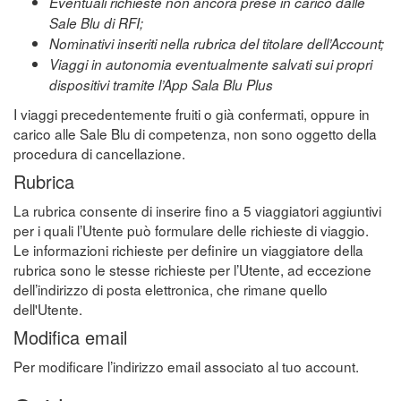
Eventuali richieste non ancora prese in carico dalle
Sale Blu di RFI;
Nominativi inseriti nella rubrica del titolare dell’Account;
Viaggi in autonomia eventualmente salvati sui propri
dispositivi tramite l’App Sala Blu Plus
I viaggi precedentemente fruiti o già confermati, oppure in
carico alle Sale Blu di competenza, non sono oggetto della
procedura di cancellazione.
Rubrica
La rubrica consente di inserire fino a 5 viaggiatori aggiuntivi
per i quali l’Utente può formulare delle richieste di viaggio.
Le informazioni richieste per definire un viaggiatore della
rubrica sono le stesse richieste per l’Utente, ad eccezione
dell’indirizzo di posta elettronica, che rimane quello
dell'Utente.
Modifica email
Per modificare l’indirizzo email associato al tuo account.