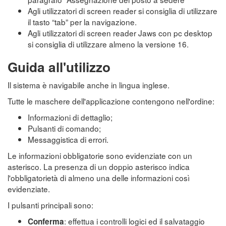
Agli utilizzatori di screen reader si consiglia di utilizzare
il tasto “tab” per la navigazione.
Agli utilizzatori di screen reader Jaws con pc desktop
si consiglia di utilizzare almeno la versione 16.
Guida all'utilizzo
Il sistema è navigabile anche in lingua inglese.
Tutte le maschere dell'applicazione contengono nell'ordine:
Informazioni di dettaglio;
Pulsanti di comando;
Messaggistica di errori.
Le informazioni obbligatorie sono evidenziate con un
asterisco. La presenza di un doppio asterisco indica
l'obbligatorietà di almeno una delle informazioni così
evidenziate.
I pulsanti principali sono:
: effettua i controlli logici ed il salvataggio
Conferma