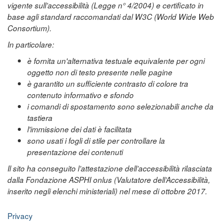
vigente sull’accessibilità (Legge n° 4/2004) e certificato in
base agli standard raccomandati dal W3C (World Wide Web
Consortium).
In particolare:
è fornita un'alternativa testuale equivalente per ogni
oggetto non di testo presente nelle pagine
è garantito un sufficiente contrasto di colore tra
contenuto informativo e sfondo
i comandi di spostamento sono selezionabili anche da
tastiera
l'immissione dei dati è facilitata
sono usati i fogli di stile per controllare la
presentazione dei contenuti
Il sito ha conseguito l’attestazione dell’accessibilità rilasciata
dalla Fondazione ASPHI onlus (Valutatore dell’Accessibilità,
inserito negli elenchi ministeriali) nel mese di ottobre 2017.
Privacy