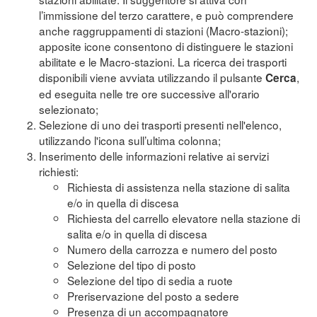
l’immissione del terzo carattere, e può comprendere
anche raggruppamenti di stazioni (Macro-stazioni);
apposite icone consentono di distinguere le stazioni
abilitate e le Macro-stazioni. La ricerca dei trasporti
disponibili viene avviata utilizzando il pulsante
,
Cerca
ed eseguita nelle tre ore successive all'orario
selezionato;
Selezione di uno dei trasporti presenti nell'elenco,
utilizzando l'icona sull’ultima colonna;
Inserimento delle informazioni relative ai servizi
richiesti:
Richiesta di assistenza nella stazione di salita
e/o in quella di discesa
Richiesta del carrello elevatore nella stazione di
salita e/o in quella di discesa
Numero della carrozza e numero del posto
Selezione del tipo di posto
Selezione del tipo di sedia a ruote
Preriservazione del posto a sedere
Presenza di un accompagnatore