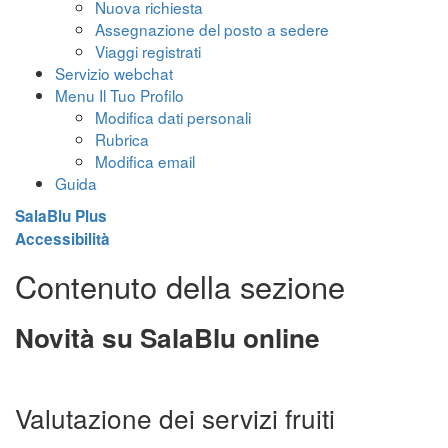
Nuova richiesta
Assegnazione del posto a sedere
Viaggi registrati
Servizio webchat
Menu Il Tuo Profilo
Modifica dati personali
Rubrica
Modifica email
Guida
SalaBlu Plus
Accessibilità
Contenuto della sezione
Novità su SalaBlu online
Valutazione dei servizi fruiti