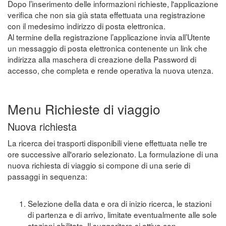
Dopo l’inserimento delle informazioni richieste, l'applicazione
verifica che non sia già stata effettuata una registrazione
con il medesimo indirizzo di posta elettronica.
Al termine della registrazione l’applicazione invia all’Utente
un messaggio di posta elettronica contenente un link che
indirizza alla maschera di creazione della Password di
accesso, che completa e rende operativa la nuova utenza.
Menu Richieste di viaggio
Nuova richiesta
La ricerca dei trasporti disponibili viene effettuata nelle tre
ore successive all'orario selezionato. La formulazione di una
nuova richiesta di viaggio si compone di una serie di
passaggi in sequenza:
Selezione della data e ora di inizio ricerca, le stazioni
di partenza e di arrivo, limitate eventualmente alle sole
stazioni abilitate. Il suggeritore si attiva con