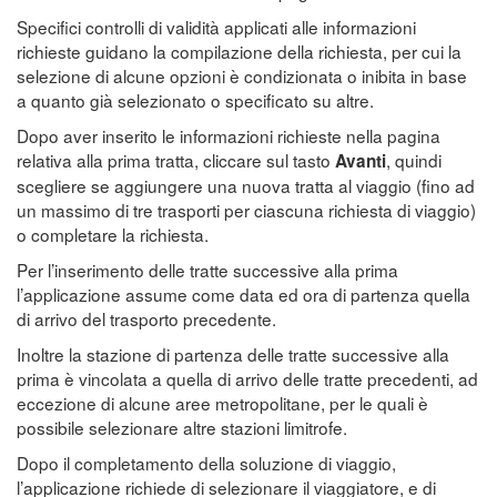
Specifici controlli di validità applicati alle informazioni
richieste guidano la compilazione della richiesta, per cui la
selezione di alcune opzioni è condizionata o inibita in base
a quanto già selezionato o specificato su altre.
Dopo aver inserito le informazioni richieste nella pagina
relativa alla prima tratta, cliccare sul tasto
, quindi
Avanti
scegliere se aggiungere una nuova tratta al viaggio (fino ad
un massimo di tre trasporti per ciascuna richiesta di viaggio)
o completare la richiesta.
Per l’inserimento delle tratte successive alla prima
l’applicazione assume come data ed ora di partenza quella
di arrivo del trasporto precedente.
Inoltre la stazione di partenza delle tratte successive alla
prima è vincolata a quella di arrivo delle tratte precedenti, ad
eccezione di alcune aree metropolitane, per le quali è
possibile selezionare altre stazioni limitrofe.
Dopo il completamento della soluzione di viaggio,
l’applicazione richiede di selezionare il viaggiatore, e di