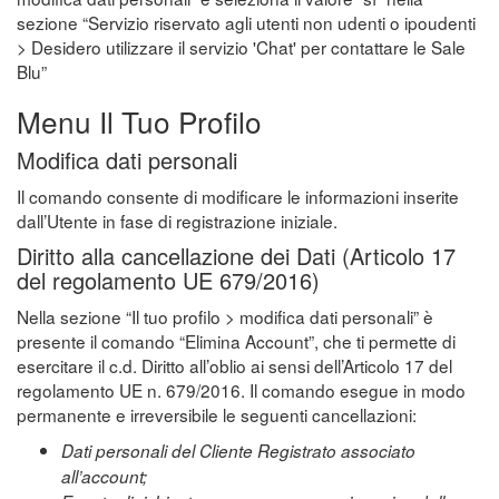
sezione “Servizio riservato agli utenti non udenti o ipoudenti
> Desidero utilizzare il servizio 'Chat' per contattare le Sale
Blu”
Menu Il Tuo Profilo
Modifica dati personali
Il comando consente di modificare le informazioni inserite
dall’Utente in fase di registrazione iniziale.
Diritto alla cancellazione dei Dati (Articolo 17
del regolamento UE 679/2016)
Nella sezione “Il tuo profilo > modifica dati personali” è
presente il comando “Elimina Account”, che ti permette di
esercitare il c.d. Diritto all’oblio ai sensi dell’Articolo 17 del
regolamento UE n. 679/2016. Il comando esegue in modo
permanente e irreversibile le seguenti cancellazioni:
Dati personali del Cliente Registrato associato
all’account;