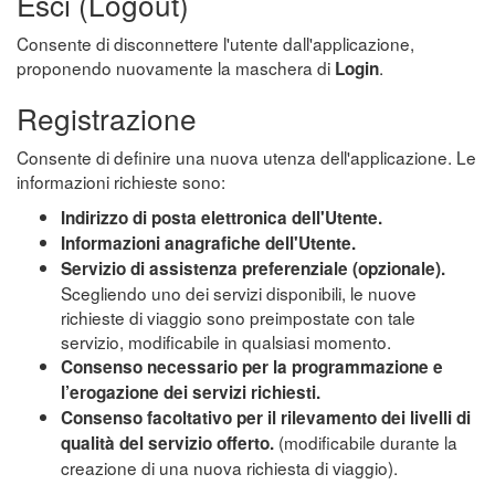
Esci (Logout)
Consente di disconnettere l'utente dall'applicazione,
proponendo nuovamente la maschera di
.
Login
Registrazione
Consente di definire una nuova utenza dell'applicazione. Le
informazioni richieste sono:
Indirizzo di posta elettronica dell'Utente.
Informazioni anagrafiche dell'Utente.
Servizio di assistenza preferenziale (opzionale).
Scegliendo uno dei servizi disponibili, le nuove
richieste di viaggio sono preimpostate con tale
servizio, modificabile in qualsiasi momento.
Consenso necessario per la programmazione e
l’erogazione dei servizi richiesti.
Consenso facoltativo per il rilevamento dei livelli di
(modificabile durante la
qualità del servizio offerto.
creazione di una nuova richiesta di viaggio).