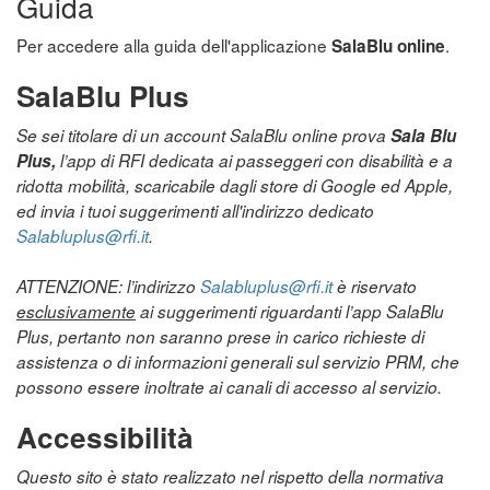
Guida
Per accedere alla guida dell'applicazione
.
SalaBlu online
SalaBlu Plus
Se sei titolare di un account SalaBlu online prova
Sala Blu
Plus,
l’app di RFI dedicata ai passeggeri con disabilità e a
ridotta mobilità, scaricabile dagli store di Google ed Apple,
ed invia i tuoi suggerimenti all'indirizzo dedicato
Salabluplus@rfi.it
.
ATTENZIONE: l’indirizzo
Salabluplus@rfi.it
è riservato
esclusivamente
ai suggerimenti riguardanti l’app SalaBlu
Plus, pertanto non saranno prese in carico richieste di
assistenza o di informazioni generali sul servizio PRM, che
possono essere inoltrate ai canali di accesso al servizio.
Accessibilità
Questo sito è stato realizzato nel rispetto della normativa