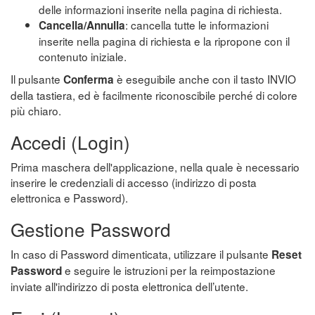
delle informazioni inserite nella pagina di richiesta.
: cancella tutte le informazioni
Cancella/Annulla
inserite nella pagina di richiesta e la ripropone con il
contenuto iniziale.
Il pulsante
è eseguibile anche con il tasto INVIO
Conferma
della tastiera, ed è facilmente riconoscibile perché di colore
più chiaro.
Accedi (Login)
Prima maschera dell'applicazione, nella quale è necessario
inserire le credenziali di accesso (indirizzo di posta
elettronica e Password).
Gestione Password
In caso di Password dimenticata, utilizzare il pulsante
Reset
e seguire le istruzioni per la reimpostazione
Password
inviate all'indirizzo di posta elettronica dell’utente.