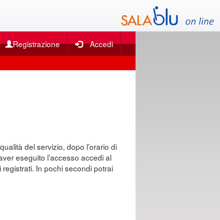
Registrazione
Accedi
qualità del servizio, dopo l’orario di
o aver eseguito l’accesso accedi al
 registrati. In pochi secondi potrai