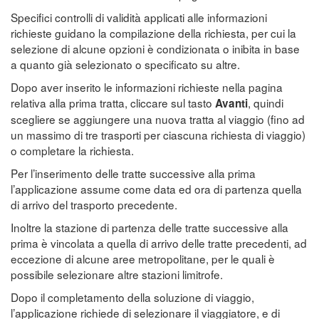
Specifici controlli di validità applicati alle informazioni
richieste guidano la compilazione della richiesta, per cui la
selezione di alcune opzioni è condizionata o inibita in base
a quanto già selezionato o specificato su altre.
Dopo aver inserito le informazioni richieste nella pagina
relativa alla prima tratta, cliccare sul tasto
, quindi
Avanti
scegliere se aggiungere una nuova tratta al viaggio (fino ad
un massimo di tre trasporti per ciascuna richiesta di viaggio)
o completare la richiesta.
Per l’inserimento delle tratte successive alla prima
l’applicazione assume come data ed ora di partenza quella
di arrivo del trasporto precedente.
Inoltre la stazione di partenza delle tratte successive alla
prima è vincolata a quella di arrivo delle tratte precedenti, ad
eccezione di alcune aree metropolitane, per le quali è
possibile selezionare altre stazioni limitrofe.
Dopo il completamento della soluzione di viaggio,
l’applicazione richiede di selezionare il viaggiatore, e di