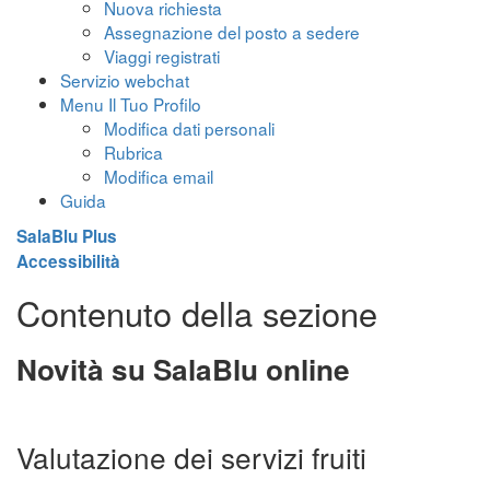
Nuova richiesta
Assegnazione del posto a sedere
Viaggi registrati
Servizio webchat
Menu Il Tuo Profilo
Modifica dati personali
Rubrica
Modifica email
Guida
SalaBlu Plus
Accessibilità
Contenuto della sezione
Novità su SalaBlu online
Valutazione dei servizi fruiti