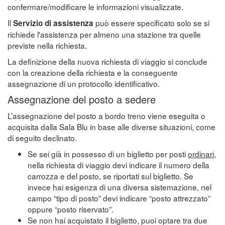
confermare/modificare le informazioni visualizzate.
Il
può essere specificato solo se si
Servizio di assistenza
richiede l'assistenza per almeno una stazione tra quelle
previste nella richiesta.
La definizione della nuova richiesta di viaggio si conclude
con la creazione della richiesta e la conseguente
assegnazione di un protocollo identificativo.
Assegnazione del posto a sedere
L’assegnazione del posto a bordo treno viene eseguita o
acquisita dalla Sala Blu in base alle diverse situazioni, come
di seguito declinato.
Se sei già in possesso di un biglietto per posti
ordinari
,
nella richiesta di viaggio devi indicare il numero della
carrozza e del posto, se riportati sul biglietto. Se
invece hai esigenza di una diversa sistemazione, nel
campo “tipo di posto” devi indicare “posto attrezzato”
oppure “posto riservato”.
Se non hai acquistato il biglietto, puoi optare tra due