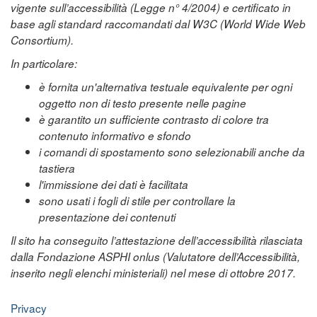
vigente sull’accessibilità (Legge n° 4/2004) e certificato in
base agli standard raccomandati dal W3C (World Wide Web
Consortium).
In particolare:
è fornita un'alternativa testuale equivalente per ogni
oggetto non di testo presente nelle pagine
è garantito un sufficiente contrasto di colore tra
contenuto informativo e sfondo
i comandi di spostamento sono selezionabili anche da
tastiera
l'immissione dei dati è facilitata
sono usati i fogli di stile per controllare la
presentazione dei contenuti
Il sito ha conseguito l’attestazione dell’accessibilità rilasciata
dalla Fondazione ASPHI onlus (Valutatore dell’Accessibilità,
inserito negli elenchi ministeriali) nel mese di ottobre 2017.
Privacy