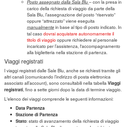
– con la presa in
Posto assegnato dalla Sala Blu
carico della richiesta di viaggio da parte della
Sala Blu, l’assegnazione del posto “riservato”
oppure “attrezzato” viene eseguita
in base al tipo di posto indicato. In
manualmente
tal caso
dovrai acquistare autonomamente il
titolo di viaggio
oppure richiedere al personale
incaricato per l’assistenza, l'accompagnamento
alla biglietteria nella stazione di partenza.
Viaggi registrati
I viaggi registrati dalle Sale Blu, anche se richiesti tramite gli
altri canali (comunicando l’indirizzo di posta elettronica
associato all’account), sono consultabili nella tabella
Viaggi
, fino a sette giorni dopo la data di termine viaggio.
registrati
L'elenco dei viaggi comprende le seguenti informazioni:
Data Partenza
Stazione di Partenza
: stato di avanzamento della richiesta di viaggio
Stato