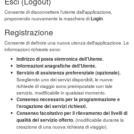
Esci (Logout)
Consente di disconnettere l'utente dall'applicazione,
proponendo nuovamente la maschera di
.
Login
Registrazione
Consente di definire una nuova utenza dell'applicazione. Le
informazioni richieste sono:
Indirizzo di posta elettronica dell'Utente.
Informazioni anagrafiche dell'Utente.
Servizio di assistenza preferenziale (opzionale).
Scegliendo uno dei servizi disponibili, le nuove
richieste di viaggio sono preimpostate con tale
servizio, modificabile in qualsiasi momento.
Consenso necessario per la programmazione e
l’erogazione dei servizi richiesti.
Consenso facoltativo per il rilevamento dei livelli di
(modificabile durante la
qualità del servizio offerto.
creazione di una nuova richiesta di viaggio).