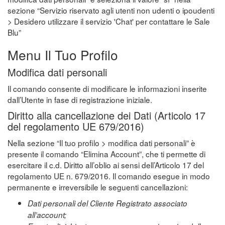
sezione “Servizio riservato agli utenti non udenti o ipoudenti
> Desidero utilizzare il servizio 'Chat' per contattare le Sale
Blu”
Menu Il Tuo Profilo
Modifica dati personali
Il comando consente di modificare le informazioni inserite
dall’Utente in fase di registrazione iniziale.
Diritto alla cancellazione dei Dati (Articolo 17
del regolamento UE 679/2016)
Nella sezione “Il tuo profilo > modifica dati personali” è
presente il comando “Elimina Account”, che ti permette di
esercitare il c.d. Diritto all’oblio ai sensi dell’Articolo 17 del
regolamento UE n. 679/2016. Il comando esegue in modo
permanente e irreversibile le seguenti cancellazioni:
Dati personali del Cliente Registrato associato
all’account;