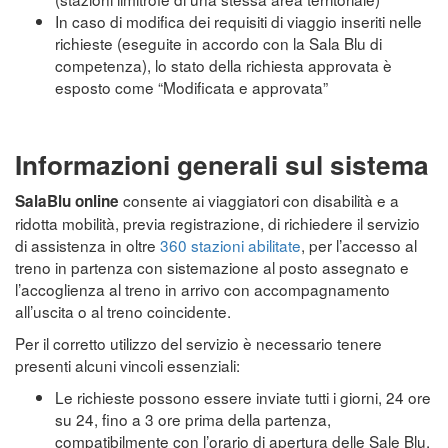
In caso di modifica dei requisiti di viaggio inseriti nelle
richieste (eseguite in accordo con la Sala Blu di
competenza), lo stato della richiesta approvata è
esposto come “Modificata e approvata”
Informazioni generali sul sistema
consente ai viaggiatori con disabilità e a
SalaBlu online
ridotta mobilità, previa registrazione, di richiedere il servizio
di assistenza in oltre
360 stazioni abilitate
, per l’accesso al
treno in partenza con sistemazione al posto assegnato e
l’accoglienza al treno in arrivo con accompagnamento
all’uscita o al treno coincidente.
Per il corretto utilizzo del servizio è necessario tenere
presenti alcuni vincoli essenziali:
Le richieste possono essere inviate tutti i giorni, 24 ore
su 24, fino a 3 ore prima della partenza,
compatibilmente con l’orario di apertura delle Sale Blu.