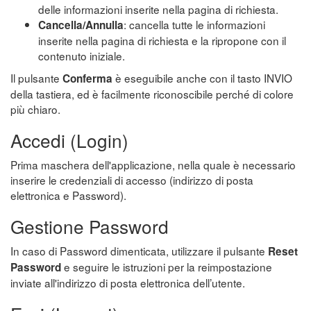
delle informazioni inserite nella pagina di richiesta.
: cancella tutte le informazioni
Cancella/Annulla
inserite nella pagina di richiesta e la ripropone con il
contenuto iniziale.
Il pulsante
è eseguibile anche con il tasto INVIO
Conferma
della tastiera, ed è facilmente riconoscibile perché di colore
più chiaro.
Accedi (Login)
Prima maschera dell'applicazione, nella quale è necessario
inserire le credenziali di accesso (indirizzo di posta
elettronica e Password).
Gestione Password
In caso di Password dimenticata, utilizzare il pulsante
Reset
e seguire le istruzioni per la reimpostazione
Password
inviate all'indirizzo di posta elettronica dell’utente.