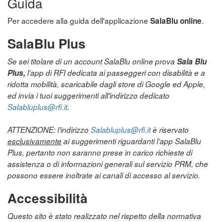
Guida
Per accedere alla guida dell'applicazione
.
SalaBlu online
SalaBlu Plus
Se sei titolare di un account SalaBlu online prova
Sala Blu
Plus,
l’app di RFI dedicata ai passeggeri con disabilità e a
ridotta mobilità, scaricabile dagli store di Google ed Apple,
ed invia i tuoi suggerimenti all'indirizzo dedicato
Salabluplus@rfi.it
.
ATTENZIONE: l’indirizzo
Salabluplus@rfi.it
è riservato
esclusivamente
ai suggerimenti riguardanti l’app SalaBlu
Plus, pertanto non saranno prese in carico richieste di
assistenza o di informazioni generali sul servizio PRM, che
possono essere inoltrate ai canali di accesso al servizio.
Accessibilità
Questo sito è stato realizzato nel rispetto della normativa