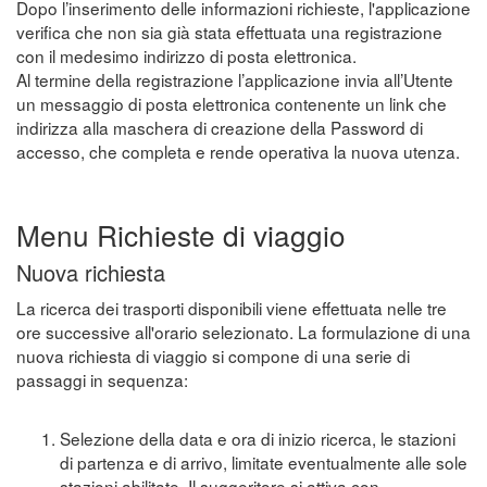
Dopo l’inserimento delle informazioni richieste, l'applicazione
verifica che non sia già stata effettuata una registrazione
con il medesimo indirizzo di posta elettronica.
Al termine della registrazione l’applicazione invia all’Utente
un messaggio di posta elettronica contenente un link che
indirizza alla maschera di creazione della Password di
accesso, che completa e rende operativa la nuova utenza.
Menu Richieste di viaggio
Nuova richiesta
La ricerca dei trasporti disponibili viene effettuata nelle tre
ore successive all'orario selezionato. La formulazione di una
nuova richiesta di viaggio si compone di una serie di
passaggi in sequenza:
Selezione della data e ora di inizio ricerca, le stazioni
di partenza e di arrivo, limitate eventualmente alle sole
stazioni abilitate. Il suggeritore si attiva con