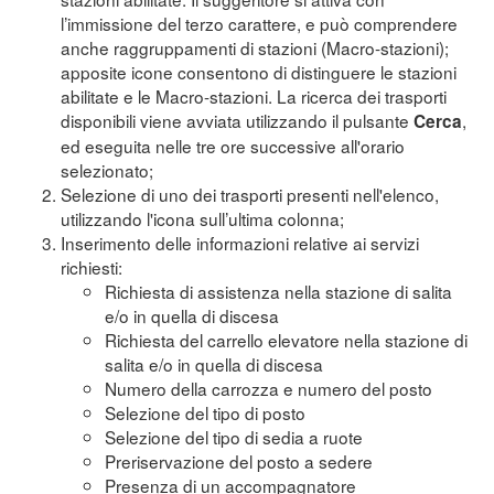
l’immissione del terzo carattere, e può comprendere
anche raggruppamenti di stazioni (Macro-stazioni);
apposite icone consentono di distinguere le stazioni
abilitate e le Macro-stazioni. La ricerca dei trasporti
disponibili viene avviata utilizzando il pulsante
,
Cerca
ed eseguita nelle tre ore successive all'orario
selezionato;
Selezione di uno dei trasporti presenti nell'elenco,
utilizzando l'icona sull’ultima colonna;
Inserimento delle informazioni relative ai servizi
richiesti:
Richiesta di assistenza nella stazione di salita
e/o in quella di discesa
Richiesta del carrello elevatore nella stazione di
salita e/o in quella di discesa
Numero della carrozza e numero del posto
Selezione del tipo di posto
Selezione del tipo di sedia a ruote
Preriservazione del posto a sedere
Presenza di un accompagnatore