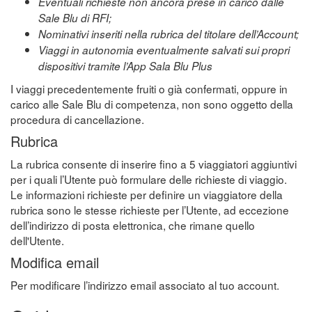
Eventuali richieste non ancora prese in carico dalle
Sale Blu di RFI;
Nominativi inseriti nella rubrica del titolare dell’Account;
Viaggi in autonomia eventualmente salvati sui propri
dispositivi tramite l’App Sala Blu Plus
I viaggi precedentemente fruiti o già confermati, oppure in
carico alle Sale Blu di competenza, non sono oggetto della
procedura di cancellazione.
Rubrica
La rubrica consente di inserire fino a 5 viaggiatori aggiuntivi
per i quali l’Utente può formulare delle richieste di viaggio.
Le informazioni richieste per definire un viaggiatore della
rubrica sono le stesse richieste per l’Utente, ad eccezione
dell’indirizzo di posta elettronica, che rimane quello
dell'Utente.
Modifica email
Per modificare l’indirizzo email associato al tuo account.