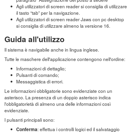
Agli utilizzatori di screen reader si consiglia di utilizzare
il tasto “tab” per la navigazione.
Agli utilizzatori di screen reader Jaws con pc desktop
si consiglia di utilizzare almeno la versione 16.
Guida all'utilizzo
Il sistema è navigabile anche in lingua inglese.
Tutte le maschere dell'applicazione contengono nell'ordine:
Informazioni di dettaglio;
Pulsanti di comando;
Messaggistica di errori.
Le informazioni obbligatorie sono evidenziate con un
asterisco. La presenza di un doppio asterisco indica
l'obbligatorietà di almeno una delle informazioni così
evidenziate.
I pulsanti principali sono:
: effettua i controlli logici ed il salvataggio
Conferma