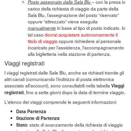
– con la presa in
Posto assegnato dalla Sala Blu
carico della richiesta di viaggio da parte della
Sala Blu, l’assegnazione del posto “riservato”
oppure “attrezzato” viene eseguita
in base al tipo di posto indicato. In
manualmente
tal caso
dovrai acquistare autonomamente il
titolo di viaggio
oppure richiedere al personale
incaricato per l’assistenza, l'accompagnamento
alla biglietteria nella stazione di partenza.
Viaggi registrati
I viaggi registrati dalle Sale Blu, anche se richiesti tramite gli
altri canali (comunicando l’indirizzo di posta elettronica
associato all’account), sono consultabili nella tabella
Viaggi
, fino a sette giorni dopo la data di termine viaggio.
registrati
L'elenco dei viaggi comprende le seguenti informazioni:
Data Partenza
Stazione di Partenza
: stato di avanzamento della richiesta di viaggio
Stato