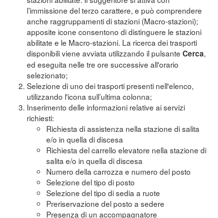
l’immissione del terzo carattere, e può comprendere
anche raggruppamenti di stazioni (Macro-stazioni);
apposite icone consentono di distinguere le stazioni
abilitate e le Macro-stazioni. La ricerca dei trasporti
disponibili viene avviata utilizzando il pulsante
,
Cerca
ed eseguita nelle tre ore successive all'orario
selezionato;
Selezione di uno dei trasporti presenti nell'elenco,
utilizzando l'icona sull’ultima colonna;
Inserimento delle informazioni relative ai servizi
richiesti:
Richiesta di assistenza nella stazione di salita
e/o in quella di discesa
Richiesta del carrello elevatore nella stazione di
salita e/o in quella di discesa
Numero della carrozza e numero del posto
Selezione del tipo di posto
Selezione del tipo di sedia a ruote
Preriservazione del posto a sedere
Presenza di un accompagnatore