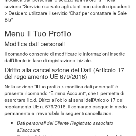
sezione “Servizio riservato agli utenti non udenti o ipoudenti
> Desidero utilizzare il servizio 'Chat' per contattare le Sale
Blu”
Menu Il Tuo Profilo
Modifica dati personali
Il comando consente di modificare le informazioni inserite
dall’Utente in fase di registrazione iniziale.
Diritto alla cancellazione dei Dati (Articolo 17
del regolamento UE 679/2016)
Nella sezione “Il tuo profilo > modifica dati personali” è
presente il comando “Elimina Account”, che ti permette di
esercitare il c.d. Diritto all’oblio ai sensi dell’Articolo 17 del
regolamento UE n. 679/2016. Il comando esegue in modo
permanente e irreversibile le seguenti cancellazioni:
Dati personali del Cliente Registrato associato
all’account;