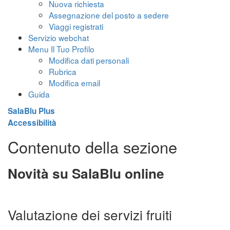
Nuova richiesta
Assegnazione del posto a sedere
Viaggi registrati
Servizio webchat
Menu Il Tuo Profilo
Modifica dati personali
Rubrica
Modifica email
Guida
SalaBlu Plus
Accessibilità
Contenuto della sezione
Novità su SalaBlu online
Valutazione dei servizi fruiti