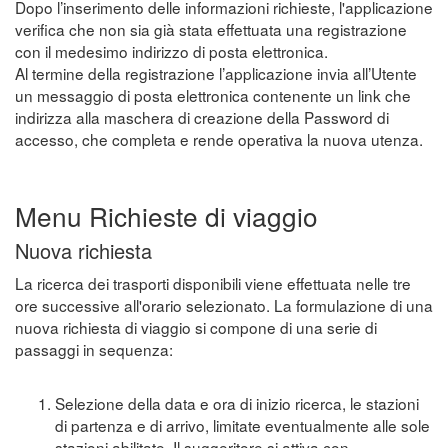
Dopo l’inserimento delle informazioni richieste, l'applicazione
verifica che non sia già stata effettuata una registrazione
con il medesimo indirizzo di posta elettronica.
Al termine della registrazione l’applicazione invia all’Utente
un messaggio di posta elettronica contenente un link che
indirizza alla maschera di creazione della Password di
accesso, che completa e rende operativa la nuova utenza.
Menu Richieste di viaggio
Nuova richiesta
La ricerca dei trasporti disponibili viene effettuata nelle tre
ore successive all'orario selezionato. La formulazione di una
nuova richiesta di viaggio si compone di una serie di
passaggi in sequenza:
Selezione della data e ora di inizio ricerca, le stazioni
di partenza e di arrivo, limitate eventualmente alle sole
stazioni abilitate. Il suggeritore si attiva con