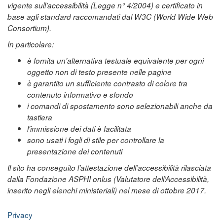
vigente sull’accessibilità (Legge n° 4/2004) e certificato in
base agli standard raccomandati dal W3C (World Wide Web
Consortium).
In particolare:
è fornita un'alternativa testuale equivalente per ogni
oggetto non di testo presente nelle pagine
è garantito un sufficiente contrasto di colore tra
contenuto informativo e sfondo
i comandi di spostamento sono selezionabili anche da
tastiera
l'immissione dei dati è facilitata
sono usati i fogli di stile per controllare la
presentazione dei contenuti
Il sito ha conseguito l’attestazione dell’accessibilità rilasciata
dalla Fondazione ASPHI onlus (Valutatore dell’Accessibilità,
inserito negli elenchi ministeriali) nel mese di ottobre 2017.
Privacy