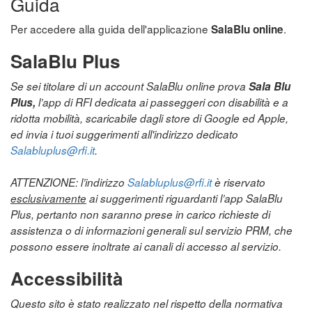
Guida
Per accedere alla guida dell'applicazione
.
SalaBlu online
SalaBlu Plus
Se sei titolare di un account SalaBlu online prova
Sala Blu
Plus,
l’app di RFI dedicata ai passeggeri con disabilità e a
ridotta mobilità, scaricabile dagli store di Google ed Apple,
ed invia i tuoi suggerimenti all'indirizzo dedicato
Salabluplus@rfi.it
.
ATTENZIONE: l’indirizzo
Salabluplus@rfi.it
è riservato
esclusivamente
ai suggerimenti riguardanti l’app SalaBlu
Plus, pertanto non saranno prese in carico richieste di
assistenza o di informazioni generali sul servizio PRM, che
possono essere inoltrate ai canali di accesso al servizio.
Accessibilità
Questo sito è stato realizzato nel rispetto della normativa