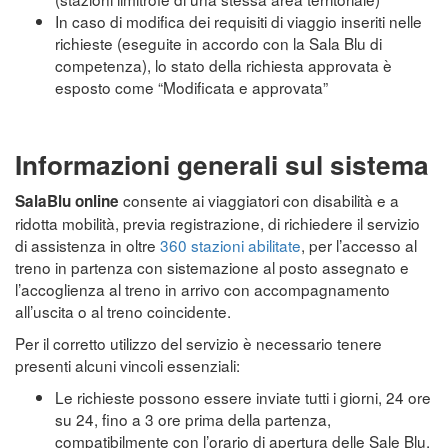
In caso di modifica dei requisiti di viaggio inseriti nelle
richieste (eseguite in accordo con la Sala Blu di
competenza), lo stato della richiesta approvata è
esposto come “Modificata e approvata”
Informazioni generali sul sistema
consente ai viaggiatori con disabilità e a
SalaBlu online
ridotta mobilità, previa registrazione, di richiedere il servizio
di assistenza in oltre
360 stazioni abilitate
, per l’accesso al
treno in partenza con sistemazione al posto assegnato e
l’accoglienza al treno in arrivo con accompagnamento
all’uscita o al treno coincidente.
Per il corretto utilizzo del servizio è necessario tenere
presenti alcuni vincoli essenziali:
Le richieste possono essere inviate tutti i giorni, 24 ore
su 24, fino a 3 ore prima della partenza,
compatibilmente con l’orario di apertura delle Sale Blu.