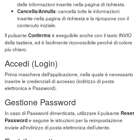
delle informazioni inserite nella pagina di richiesta.
: cancella tutte le informazioni
Cancella/Annulla
inserite nella pagina di richiesta e la ripropone con il
contenuto iniziale.
Il pulsante
è eseguibile anche con il tasto INVIO
Conferma
della tastiera, ed è facilmente riconoscibile perché di colore
più chiaro.
Accedi (Login)
Prima maschera dell'applicazione, nella quale è necessario
inserire le credenziali di accesso (indirizzo di posta
elettronica e Password).
Gestione Password
In caso di Password dimenticata, utilizzare il pulsante
Reset
e seguire le istruzioni per la reimpostazione
Password
inviate all'indirizzo di posta elettronica dell’utente.