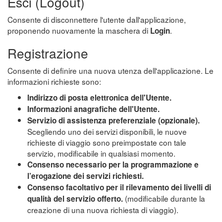
Esci (Logout)
Consente di disconnettere l'utente dall'applicazione,
proponendo nuovamente la maschera di
.
Login
Registrazione
Consente di definire una nuova utenza dell'applicazione. Le
informazioni richieste sono:
Indirizzo di posta elettronica dell'Utente.
Informazioni anagrafiche dell'Utente.
Servizio di assistenza preferenziale (opzionale).
Scegliendo uno dei servizi disponibili, le nuove
richieste di viaggio sono preimpostate con tale
servizio, modificabile in qualsiasi momento.
Consenso necessario per la programmazione e
l’erogazione dei servizi richiesti.
Consenso facoltativo per il rilevamento dei livelli di
(modificabile durante la
qualità del servizio offerto.
creazione di una nuova richiesta di viaggio).