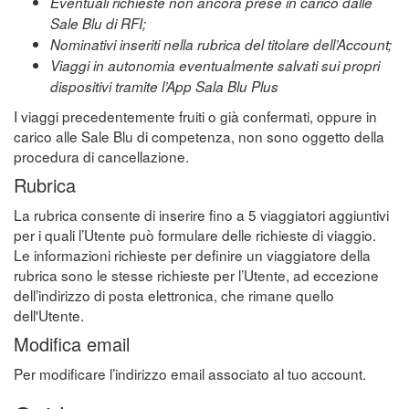
Eventuali richieste non ancora prese in carico dalle
Sale Blu di RFI;
Nominativi inseriti nella rubrica del titolare dell’Account;
Viaggi in autonomia eventualmente salvati sui propri
dispositivi tramite l’App Sala Blu Plus
I viaggi precedentemente fruiti o già confermati, oppure in
carico alle Sale Blu di competenza, non sono oggetto della
procedura di cancellazione.
Rubrica
La rubrica consente di inserire fino a 5 viaggiatori aggiuntivi
per i quali l’Utente può formulare delle richieste di viaggio.
Le informazioni richieste per definire un viaggiatore della
rubrica sono le stesse richieste per l’Utente, ad eccezione
dell’indirizzo di posta elettronica, che rimane quello
dell'Utente.
Modifica email
Per modificare l’indirizzo email associato al tuo account.