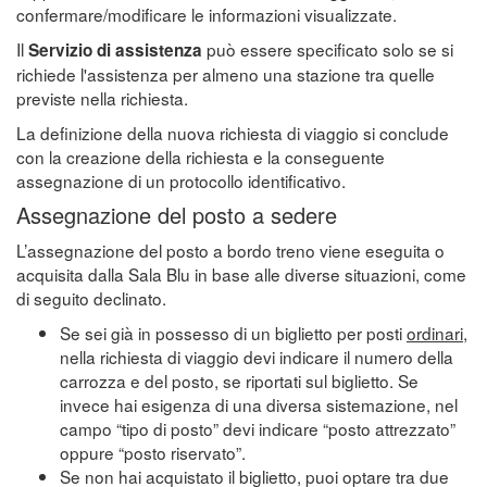
confermare/modificare le informazioni visualizzate.
Il
può essere specificato solo se si
Servizio di assistenza
richiede l'assistenza per almeno una stazione tra quelle
previste nella richiesta.
La definizione della nuova richiesta di viaggio si conclude
con la creazione della richiesta e la conseguente
assegnazione di un protocollo identificativo.
Assegnazione del posto a sedere
L’assegnazione del posto a bordo treno viene eseguita o
acquisita dalla Sala Blu in base alle diverse situazioni, come
di seguito declinato.
Se sei già in possesso di un biglietto per posti
ordinari
,
nella richiesta di viaggio devi indicare il numero della
carrozza e del posto, se riportati sul biglietto. Se
invece hai esigenza di una diversa sistemazione, nel
campo “tipo di posto” devi indicare “posto attrezzato”
oppure “posto riservato”.
Se non hai acquistato il biglietto, puoi optare tra due