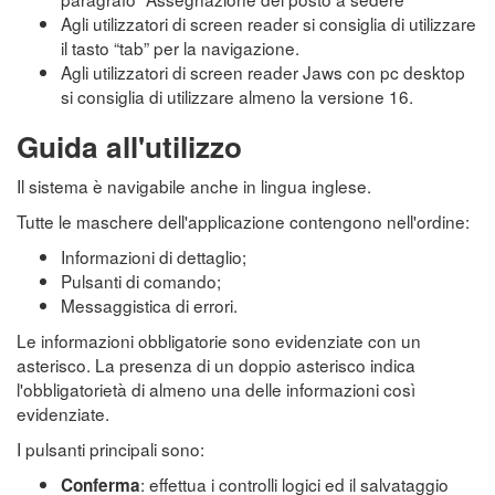
Agli utilizzatori di screen reader si consiglia di utilizzare
il tasto “tab” per la navigazione.
Agli utilizzatori di screen reader Jaws con pc desktop
si consiglia di utilizzare almeno la versione 16.
Guida all'utilizzo
Il sistema è navigabile anche in lingua inglese.
Tutte le maschere dell'applicazione contengono nell'ordine:
Informazioni di dettaglio;
Pulsanti di comando;
Messaggistica di errori.
Le informazioni obbligatorie sono evidenziate con un
asterisco. La presenza di un doppio asterisco indica
l'obbligatorietà di almeno una delle informazioni così
evidenziate.
I pulsanti principali sono:
: effettua i controlli logici ed il salvataggio
Conferma