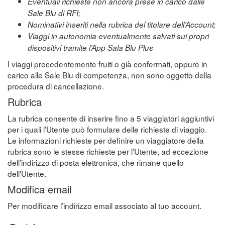
Eventuali richieste non ancora prese in carico dalle
Sale Blu di RFI;
Nominativi inseriti nella rubrica del titolare dell’Account;
Viaggi in autonomia eventualmente salvati sui propri
dispositivi tramite l’App Sala Blu Plus
I viaggi precedentemente fruiti o già confermati, oppure in
carico alle Sale Blu di competenza, non sono oggetto della
procedura di cancellazione.
Rubrica
La rubrica consente di inserire fino a 5 viaggiatori aggiuntivi
per i quali l’Utente può formulare delle richieste di viaggio.
Le informazioni richieste per definire un viaggiatore della
rubrica sono le stesse richieste per l’Utente, ad eccezione
dell’indirizzo di posta elettronica, che rimane quello
dell'Utente.
Modifica email
Per modificare l’indirizzo email associato al tuo account.