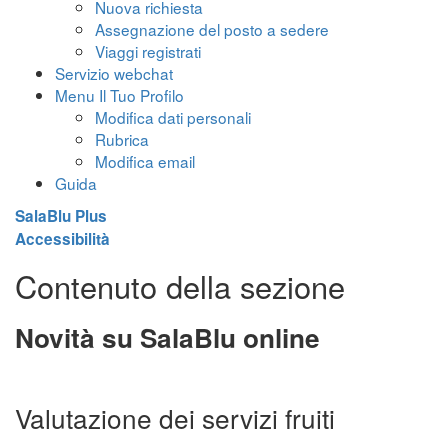
Nuova richiesta
Assegnazione del posto a sedere
Viaggi registrati
Servizio webchat
Menu Il Tuo Profilo
Modifica dati personali
Rubrica
Modifica email
Guida
SalaBlu Plus
Accessibilità
Contenuto della sezione
Novità su SalaBlu online
Valutazione dei servizi fruiti