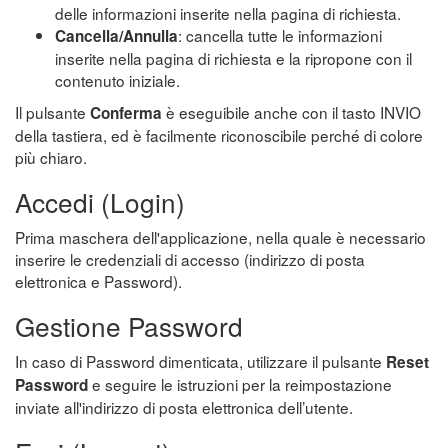
delle informazioni inserite nella pagina di richiesta.
: cancella tutte le informazioni
Cancella/Annulla
inserite nella pagina di richiesta e la ripropone con il
contenuto iniziale.
Il pulsante
è eseguibile anche con il tasto INVIO
Conferma
della tastiera, ed è facilmente riconoscibile perché di colore
più chiaro.
Accedi (Login)
Prima maschera dell'applicazione, nella quale è necessario
inserire le credenziali di accesso (indirizzo di posta
elettronica e Password).
Gestione Password
In caso di Password dimenticata, utilizzare il pulsante
Reset
e seguire le istruzioni per la reimpostazione
Password
inviate all'indirizzo di posta elettronica dell’utente.