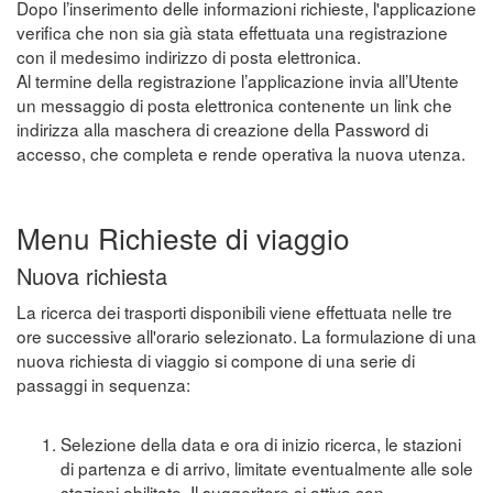
Dopo l’inserimento delle informazioni richieste, l'applicazione
verifica che non sia già stata effettuata una registrazione
con il medesimo indirizzo di posta elettronica.
Al termine della registrazione l’applicazione invia all’Utente
un messaggio di posta elettronica contenente un link che
indirizza alla maschera di creazione della Password di
accesso, che completa e rende operativa la nuova utenza.
Menu Richieste di viaggio
Nuova richiesta
La ricerca dei trasporti disponibili viene effettuata nelle tre
ore successive all'orario selezionato. La formulazione di una
nuova richiesta di viaggio si compone di una serie di
passaggi in sequenza:
Selezione della data e ora di inizio ricerca, le stazioni
di partenza e di arrivo, limitate eventualmente alle sole
stazioni abilitate. Il suggeritore si attiva con