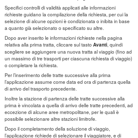
Specifici controlli di validità applicati alle informazioni
richieste guidano la compilazione della richiesta, per cui la
selezione di alcune opzioni è condizionata o inibita in base
a quanto già selezionato o specificato su altre.
Dopo aver inserito le informazioni richieste nella pagina
relativa alla prima tratta, cliccare sul tasto
, quindi
Avanti
scegliere se aggiungere una nuova tratta al viaggio (fino ad
un massimo di tre trasporti per ciascuna richiesta di viaggio)
o completare la richiesta.
Per l’inserimento delle tratte successive alla prima
l’applicazione assume come data ed ora di partenza quella
di arrivo del trasporto precedente.
Inoltre la stazione di partenza delle tratte successive alla
prima è vincolata a quella di arrivo delle tratte precedenti, ad
eccezione di alcune aree metropolitane, per le quali è
possibile selezionare altre stazioni limitrofe.
Dopo il completamento della soluzione di viaggio,
l’applicazione richiede di selezionare il viaggiatore, e di