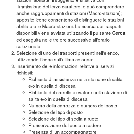
l’immissione del terzo carattere, e può comprendere
anche raggruppamenti di stazioni (Macro-stazioni);
apposite icone consentono di distinguere le stazioni
abilitate e le Macro-stazioni. La ricerca dei trasporti
disponibili viene avviata utilizzando il pulsante
,
Cerca
ed eseguita nelle tre ore successive all'orario
selezionato;
Selezione di uno dei trasporti presenti nell'elenco,
utilizzando l'icona sull’ultima colonna;
Inserimento delle informazioni relative ai servizi
richiesti:
Richiesta di assistenza nella stazione di salita
e/o in quella di discesa
Richiesta del carrello elevatore nella stazione di
salita e/o in quella di discesa
Numero della carrozza e numero del posto
Selezione del tipo di posto
Selezione del tipo di sedia a ruote
Preriservazione del posto a sedere
Presenza di un accompagnatore