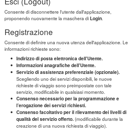
Esci (Logout)
Consente di disconnettere l'utente dall'applicazione,
proponendo nuovamente la maschera di
.
Login
Registrazione
Consente di definire una nuova utenza dell'applicazione. Le
informazioni richieste sono:
Indirizzo di posta elettronica dell'Utente.
Informazioni anagrafiche dell'Utente.
Servizio di assistenza preferenziale (opzionale).
Scegliendo uno dei servizi disponibili, le nuove
richieste di viaggio sono preimpostate con tale
servizio, modificabile in qualsiasi momento.
Consenso necessario per la programmazione e
l’erogazione dei servizi richiesti.
Consenso facoltativo per il rilevamento dei livelli di
(modificabile durante la
qualità del servizio offerto.
creazione di una nuova richiesta di viaggio).