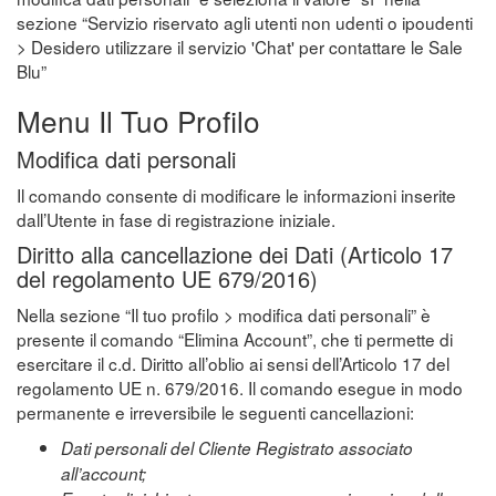
sezione “Servizio riservato agli utenti non udenti o ipoudenti
> Desidero utilizzare il servizio 'Chat' per contattare le Sale
Blu”
Menu Il Tuo Profilo
Modifica dati personali
Il comando consente di modificare le informazioni inserite
dall’Utente in fase di registrazione iniziale.
Diritto alla cancellazione dei Dati (Articolo 17
del regolamento UE 679/2016)
Nella sezione “Il tuo profilo > modifica dati personali” è
presente il comando “Elimina Account”, che ti permette di
esercitare il c.d. Diritto all’oblio ai sensi dell’Articolo 17 del
regolamento UE n. 679/2016. Il comando esegue in modo
permanente e irreversibile le seguenti cancellazioni:
Dati personali del Cliente Registrato associato
all’account;