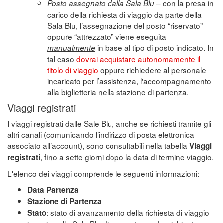
– con la presa in
Posto assegnato dalla Sala Blu
carico della richiesta di viaggio da parte della
Sala Blu, l’assegnazione del posto “riservato”
oppure “attrezzato” viene eseguita
in base al tipo di posto indicato. In
manualmente
tal caso
dovrai acquistare autonomamente il
titolo di viaggio
oppure richiedere al personale
incaricato per l’assistenza, l'accompagnamento
alla biglietteria nella stazione di partenza.
Viaggi registrati
I viaggi registrati dalle Sale Blu, anche se richiesti tramite gli
altri canali (comunicando l’indirizzo di posta elettronica
associato all’account), sono consultabili nella tabella
Viaggi
, fino a sette giorni dopo la data di termine viaggio.
registrati
L'elenco dei viaggi comprende le seguenti informazioni:
Data Partenza
Stazione di Partenza
: stato di avanzamento della richiesta di viaggio
Stato