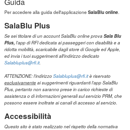
Guida
Per accedere alla guida dell'applicazione
.
SalaBlu online
SalaBlu Plus
Se sei titolare di un account SalaBlu online prova
Sala Blu
Plus,
l’app di RFI dedicata ai passeggeri con disabilità e a
ridotta mobilità, scaricabile dagli store di Google ed Apple,
ed invia i tuoi suggerimenti all'indirizzo dedicato
Salabluplus@rfi.it
.
ATTENZIONE: l’indirizzo
Salabluplus@rfi.it
è riservato
esclusivamente
ai suggerimenti riguardanti l’app SalaBlu
Plus, pertanto non saranno prese in carico richieste di
assistenza o di informazioni generali sul servizio PRM, che
possono essere inoltrate ai canali di accesso al servizio.
Accessibilità
Questo sito è stato realizzato nel rispetto della normativa