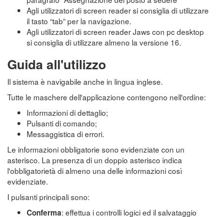
Agli utilizzatori di screen reader si consiglia di utilizzare
il tasto “tab” per la navigazione.
Agli utilizzatori di screen reader Jaws con pc desktop
si consiglia di utilizzare almeno la versione 16.
Guida all'utilizzo
Il sistema è navigabile anche in lingua inglese.
Tutte le maschere dell'applicazione contengono nell'ordine:
Informazioni di dettaglio;
Pulsanti di comando;
Messaggistica di errori.
Le informazioni obbligatorie sono evidenziate con un
asterisco. La presenza di un doppio asterisco indica
l'obbligatorietà di almeno una delle informazioni così
evidenziate.
I pulsanti principali sono:
: effettua i controlli logici ed il salvataggio
Conferma