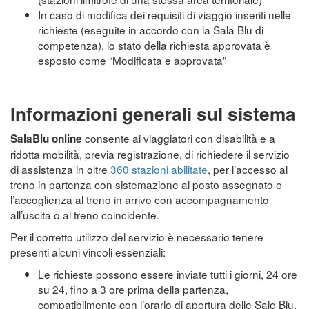
In caso di modifica dei requisiti di viaggio inseriti nelle
richieste (eseguite in accordo con la Sala Blu di
competenza), lo stato della richiesta approvata è
esposto come “Modificata e approvata”
Informazioni generali sul sistema
consente ai viaggiatori con disabilità e a
SalaBlu online
ridotta mobilità, previa registrazione, di richiedere il servizio
di assistenza in oltre
360 stazioni abilitate
, per l’accesso al
treno in partenza con sistemazione al posto assegnato e
l’accoglienza al treno in arrivo con accompagnamento
all’uscita o al treno coincidente.
Per il corretto utilizzo del servizio è necessario tenere
presenti alcuni vincoli essenziali:
Le richieste possono essere inviate tutti i giorni, 24 ore
su 24, fino a 3 ore prima della partenza,
compatibilmente con l’orario di apertura delle Sale Blu.