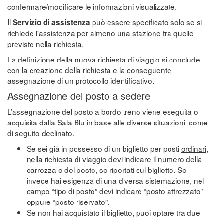
confermare/modificare le informazioni visualizzate.
Il
può essere specificato solo se si
Servizio di assistenza
richiede l'assistenza per almeno una stazione tra quelle
previste nella richiesta.
La definizione della nuova richiesta di viaggio si conclude
con la creazione della richiesta e la conseguente
assegnazione di un protocollo identificativo.
Assegnazione del posto a sedere
L’assegnazione del posto a bordo treno viene eseguita o
acquisita dalla Sala Blu in base alle diverse situazioni, come
di seguito declinato.
Se sei già in possesso di un biglietto per posti
ordinari
,
nella richiesta di viaggio devi indicare il numero della
carrozza e del posto, se riportati sul biglietto. Se
invece hai esigenza di una diversa sistemazione, nel
campo “tipo di posto” devi indicare “posto attrezzato”
oppure “posto riservato”.
Se non hai acquistato il biglietto, puoi optare tra due