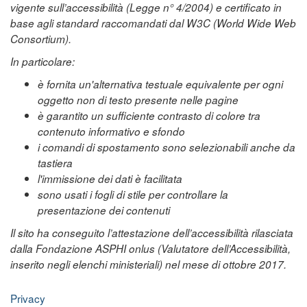
vigente sull’accessibilità (Legge n° 4/2004) e certificato in
base agli standard raccomandati dal W3C (World Wide Web
Consortium).
In particolare:
è fornita un'alternativa testuale equivalente per ogni
oggetto non di testo presente nelle pagine
è garantito un sufficiente contrasto di colore tra
contenuto informativo e sfondo
i comandi di spostamento sono selezionabili anche da
tastiera
l'immissione dei dati è facilitata
sono usati i fogli di stile per controllare la
presentazione dei contenuti
Il sito ha conseguito l’attestazione dell’accessibilità rilasciata
dalla Fondazione ASPHI onlus (Valutatore dell’Accessibilità,
inserito negli elenchi ministeriali) nel mese di ottobre 2017.
Privacy