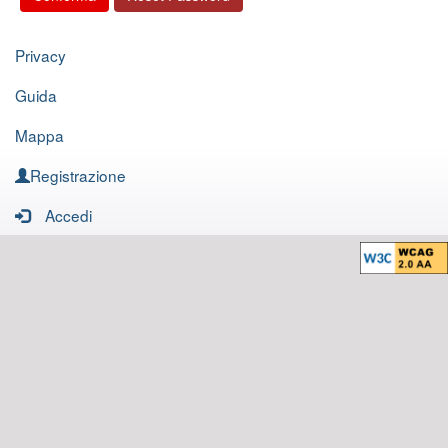
Privacy
Guida
Mappa
Registrazione
Accedi