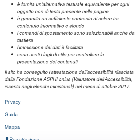
è fornita un'alternativa testuale equivalente per ogni
oggetto non di testo presente nelle pagine
è garantito un sufficiente contrasto di colore tra
contenuto informativo e sfondo
i comandi di spostamento sono selezionabili anche da
tastiera
l'immissione dei dati è facilitata
sono usati i fogli di stile per controllare la
presentazione dei contenuti
Il sito ha conseguito l’attestazione dell’accessibilità rilasciata
dalla Fondazione ASPHI onlus (Valutatore dell’Accessibilità,
inserito negli elenchi ministeriali) nel mese di ottobre 2017.
Privacy
Guida
Mappa
Registrazione