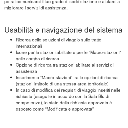
potrai comunicarci il tuo grado di soddisfazione e aiutarci a
migliorare i servizi di assistenza.
Usabilità e navigazione del sistema
Ricerca delle soluzioni di viaggio sulle tratte
internazionali
Icone per le stazioni abilitate e per le "Macro-stazioni"
nelle combo di ricerca
Opzione di ricerca tra stazioni abilitate ai servizi di
assistenza
Inserimento “Macro-stazioni” tra le opzioni di ricerca
(stazioni limitrofe di una stessa area territoriale)
In caso di modifica dei requisiti di viaggio inseriti nelle
richieste (eseguite in accordo con la Sala Blu di
competenza), lo stato della richiesta approvata è
esposto come “Modificata e approvata”