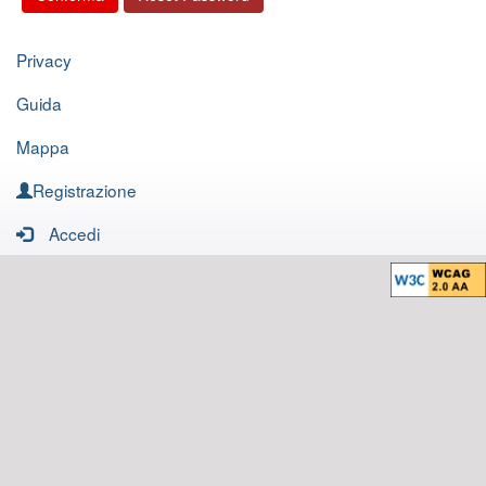
Privacy
Guida
Mappa
Registrazione
Accedi