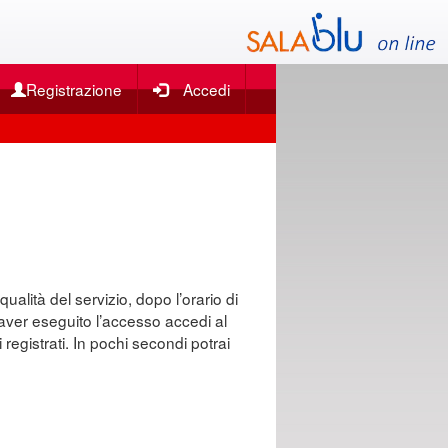
Registrazione
Accedi
qualità del servizio, dopo l’orario di
o aver eseguito l’accesso accedi al
 registrati. In pochi secondi potrai