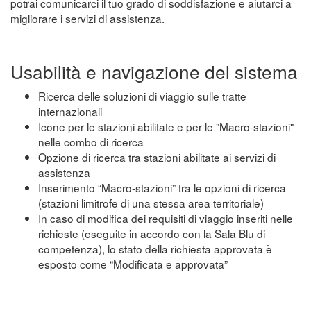
potrai comunicarci il tuo grado di soddisfazione e aiutarci a
migliorare i servizi di assistenza.
Usabilità e navigazione del sistema
Ricerca delle soluzioni di viaggio sulle tratte
internazionali
Icone per le stazioni abilitate e per le "Macro-stazioni"
nelle combo di ricerca
Opzione di ricerca tra stazioni abilitate ai servizi di
assistenza
Inserimento “Macro-stazioni” tra le opzioni di ricerca
(stazioni limitrofe di una stessa area territoriale)
In caso di modifica dei requisiti di viaggio inseriti nelle
richieste (eseguite in accordo con la Sala Blu di
competenza), lo stato della richiesta approvata è
esposto come “Modificata e approvata”