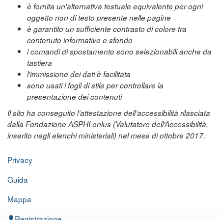
è fornita un'alternativa testuale equivalente per ogni
oggetto non di testo presente nelle pagine
è garantito un sufficiente contrasto di colore tra
contenuto informativo e sfondo
i comandi di spostamento sono selezionabili anche da
tastiera
l'immissione dei dati è facilitata
sono usati i fogli di stile per controllare la
presentazione dei contenuti
Il sito ha conseguito l’attestazione dell’accessibilità rilasciata
dalla Fondazione ASPHI onlus (Valutatore dell’Accessibilità,
inserito negli elenchi ministeriali) nel mese di ottobre 2017.
Privacy
Guida
Mappa
Registrazione