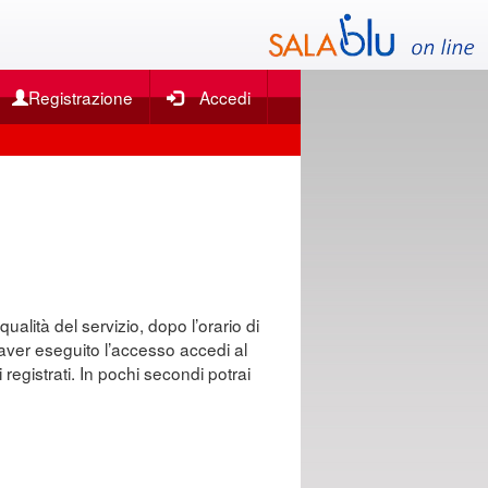
Registrazione
Accedi
qualità del servizio, dopo l’orario di
o aver eseguito l’accesso accedi al
 registrati. In pochi secondi potrai