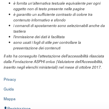
è fornita un'alternativa testuale equivalente per ogni
oggetto non di testo presente nelle pagine
è garantito un sufficiente contrasto di colore tra
contenuto informativo e sfondo
i comandi di spostamento sono selezionabili anche da
tastiera
l'immissione dei dati è facilitata
sono usati i fogli di stile per controllare la
presentazione dei contenuti
Il sito ha conseguito l’attestazione dell’accessibilità rilasciata
dalla Fondazione ASPHI onlus (Valutatore dell’Accessibilità,
inserito negli elenchi ministeriali) nel mese di ottobre 2017.
Privacy
Guida
Mappa
Registrazione