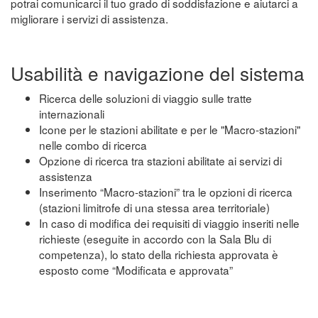
potrai comunicarci il tuo grado di soddisfazione e aiutarci a
migliorare i servizi di assistenza.
Usabilità e navigazione del sistema
Ricerca delle soluzioni di viaggio sulle tratte
internazionali
Icone per le stazioni abilitate e per le "Macro-stazioni"
nelle combo di ricerca
Opzione di ricerca tra stazioni abilitate ai servizi di
assistenza
Inserimento “Macro-stazioni” tra le opzioni di ricerca
(stazioni limitrofe di una stessa area territoriale)
In caso di modifica dei requisiti di viaggio inseriti nelle
richieste (eseguite in accordo con la Sala Blu di
competenza), lo stato della richiesta approvata è
esposto come “Modificata e approvata”