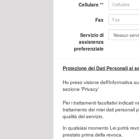
Cellulare **
Fax
Servizio di
assistenza
preferenziale
Protezione dei Dati Personali ai 
Ho preso visione dell'Informativa su
sezione 'Privacy'
Per i trattamenti facoltativi indicati n
trattamento dei miei dati personali p
qualità del servizio.
In qualsiasi momento Lei potrà revoc
prestato prima della revoca.