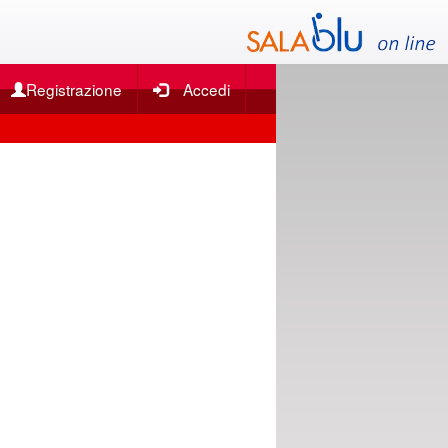
Registrazione
Accedi