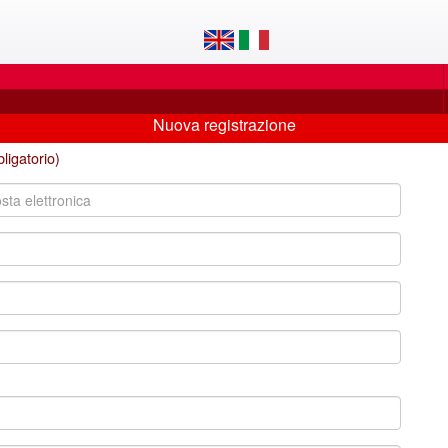
Nuova registrazione
ligatorio)