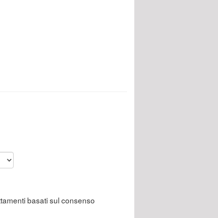
attamenti basati sul consenso