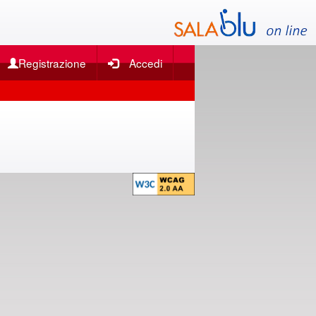
Registrazione
Accedi