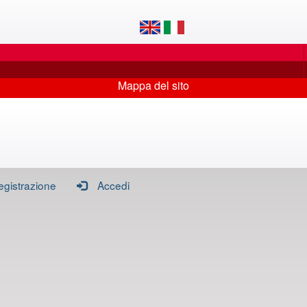
Mappa del sito
egistrazione
Accedi