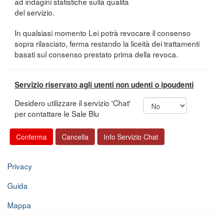
ad indagini statistiche sulla qualità
del servizio.
In qualsiasi momento Lei potrà revocare il consenso
sopra rilasciato, ferma restando la liceità dei trattamenti
basati sul consenso prestato prima della revoca.
Servizio riservato agli utenti non udenti o ipoudenti
Desidero utilizzare il servizio 'Chat'
per contattare le Sale Blu
Privacy
Guida
Mappa