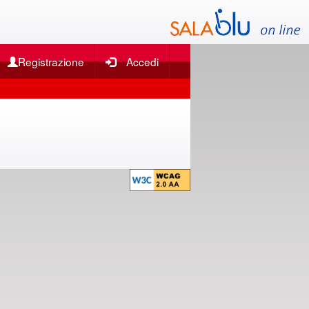
Registrazione
Accedi