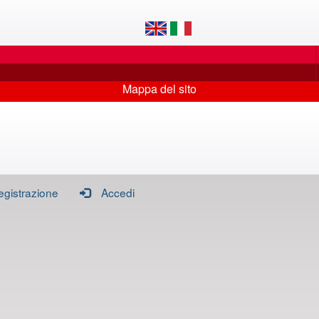
Mappa del sito
egistrazione
Accedi