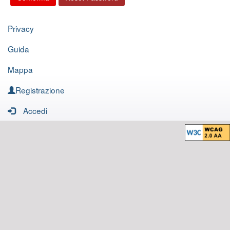
Privacy
Guida
Mappa
Registrazione
Accedi