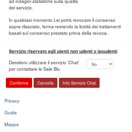
ad indagini statistiche sulla qualità
del servizio.
In qualsiasi momento Lei potrà revocare il consenso
sopra rilasciato, ferma restando la liceità dei trattamenti
basati sul consenso prestato prima della revoca.
Servizio riservato agli utenti non udenti o ipoudenti
Desidero utilizzare il servizio 'Chat'
per contattare le Sale Blu
Privacy
Guida
Mappa