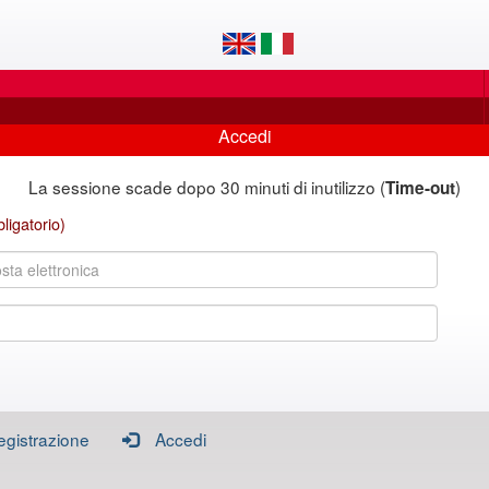
Accedi
La sessione scade dopo 30 minuti di inutilizzo (
)
Time-out
ligatorio)
egistrazione
Accedi