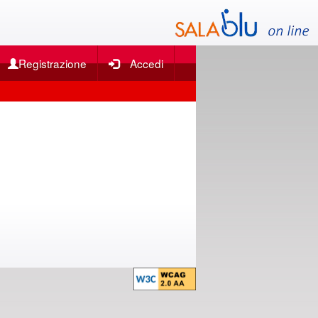
Registrazione
Accedi