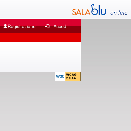
Registrazione
Accedi