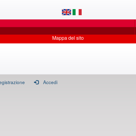
Mappa del sito
egistrazione
Accedi