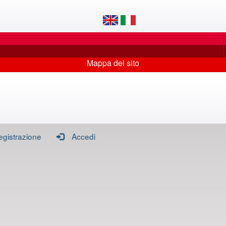
Mappa del sito
egistrazione
Accedi