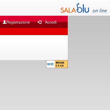
Registrazione
Accedi