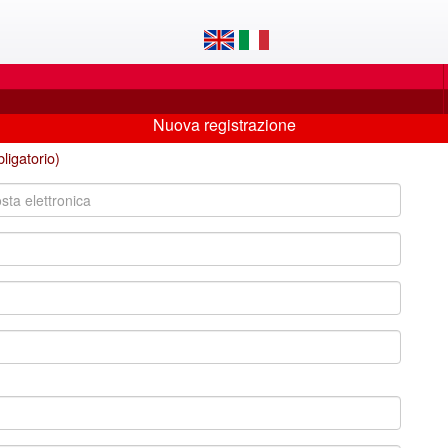
Nuova registrazione
ligatorio)