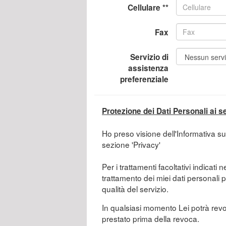
Cellulare **
Fax
Servizio di
assistenza
preferenziale
Protezione dei Dati Personali ai 
Ho preso visione dell'Informativa su
sezione 'Privacy'
Per i trattamenti facoltativi indicati n
trattamento dei miei dati personali p
qualità del servizio.
In qualsiasi momento Lei potrà revoc
prestato prima della revoca.