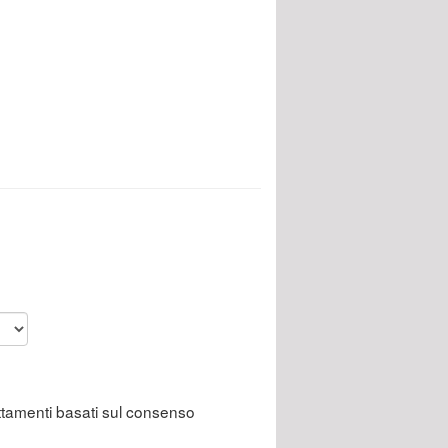
attamenti basati sul consenso