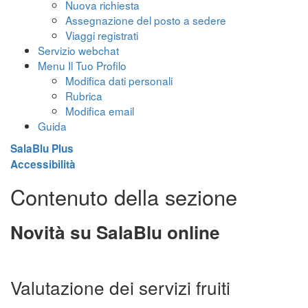
Nuova richiesta
Assegnazione del posto a sedere
Viaggi registrati
Servizio webchat
Menu Il Tuo Profilo
Modifica dati personali
Rubrica
Modifica email
Guida
SalaBlu Plus
Accessibilità
Contenuto della sezione
Novità su SalaBlu online
Valutazione dei servizi fruiti