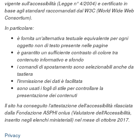
vigente sull’accessibilità (Legge n° 4/2004) e certificato in
base agli standard raccomandati dal W3C (World Wide Web
Consortium).
In particolare:
è fornita un'alternativa testuale equivalente per ogni
oggetto non di testo presente nelle pagine
è garantito un sufficiente contrasto di colore tra
contenuto informativo e sfondo
i comandi di spostamento sono selezionabili anche da
tastiera
l'immissione dei dati è facilitata
sono usati i fogli di stile per controllare la
presentazione dei contenuti
Il sito ha conseguito l’attestazione dell’accessibilità rilasciata
dalla Fondazione ASPHI onlus (Valutatore dell’Accessibilità,
inserito negli elenchi ministeriali) nel mese di ottobre 2017.
Privacy