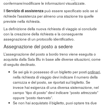
confermare/modificare le informazioni visualizzate.
Il
può essere specificato solo se si
Servizio di assistenza
richiede l'assistenza per almeno una stazione tra quelle
previste nella richiesta.
La definizione della nuova richiesta di viaggio si conclude
con la creazione della richiesta e la conseguente
assegnazione di un protocollo identificativo.
Assegnazione del posto a sedere
L’assegnazione del posto a bordo treno viene eseguita o
acquisita dalla Sala Blu in base alle diverse situazioni, come
di seguito declinato.
Se sei già in possesso di un biglietto per posti
ordinari
,
nella richiesta di viaggio devi indicare il numero della
carrozza e del posto, se riportati sul biglietto. Se
invece hai esigenza di una diversa sistemazione, nel
campo “tipo di posto” devi indicare “posto attrezzato”
oppure “posto riservato”.
Se non hai acquistato il biglietto, puoi optare tra due