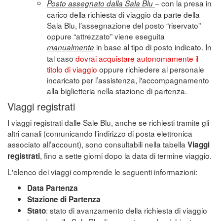
– con la presa in
Posto assegnato dalla Sala Blu
carico della richiesta di viaggio da parte della
Sala Blu, l’assegnazione del posto “riservato”
oppure “attrezzato” viene eseguita
in base al tipo di posto indicato. In
manualmente
tal caso
dovrai acquistare autonomamente il
titolo di viaggio
oppure richiedere al personale
incaricato per l’assistenza, l'accompagnamento
alla biglietteria nella stazione di partenza.
Viaggi registrati
I viaggi registrati dalle Sale Blu, anche se richiesti tramite gli
altri canali (comunicando l’indirizzo di posta elettronica
associato all’account), sono consultabili nella tabella
Viaggi
, fino a sette giorni dopo la data di termine viaggio.
registrati
L'elenco dei viaggi comprende le seguenti informazioni:
Data Partenza
Stazione di Partenza
: stato di avanzamento della richiesta di viaggio
Stato