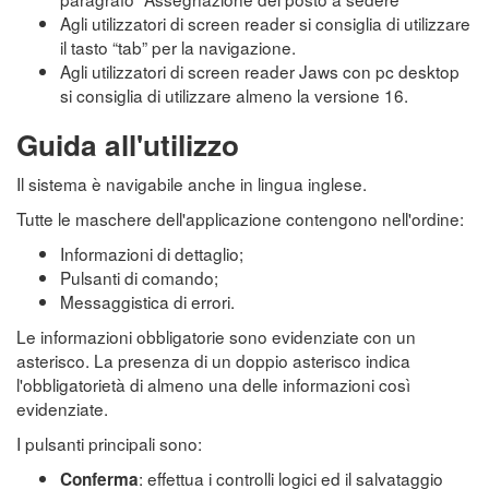
Agli utilizzatori di screen reader si consiglia di utilizzare
il tasto “tab” per la navigazione.
Agli utilizzatori di screen reader Jaws con pc desktop
si consiglia di utilizzare almeno la versione 16.
Guida all'utilizzo
Il sistema è navigabile anche in lingua inglese.
Tutte le maschere dell'applicazione contengono nell'ordine:
Informazioni di dettaglio;
Pulsanti di comando;
Messaggistica di errori.
Le informazioni obbligatorie sono evidenziate con un
asterisco. La presenza di un doppio asterisco indica
l'obbligatorietà di almeno una delle informazioni così
evidenziate.
I pulsanti principali sono:
: effettua i controlli logici ed il salvataggio
Conferma