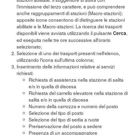
l’immissione del terzo carattere, e può comprendere
anche raggruppamenti di stazioni (Macro-stazioni);
apposite icone consentono di distinguere le stazioni
abilitate e le Macro-stazioni. La ricerca dei trasporti
disponibili viene avviata utilizzando il pulsante
,
Cerca
ed eseguita nelle tre ore successive all'orario
selezionato;
Selezione di uno dei trasporti presenti nell'elenco,
utilizzando l'icona sull’ultima colonna;
Inserimento delle informazioni relative ai servizi
richiesti:
Richiesta di assistenza nella stazione di salita
e/o in quella di discesa
Richiesta del carrello elevatore nella stazione di
salita e/o in quella di discesa
Numero della carrozza e numero del posto
Selezione del tipo di posto
Selezione del tipo di sedia a ruote
Preriservazione del posto a sedere
Presenza di un accompagnatore