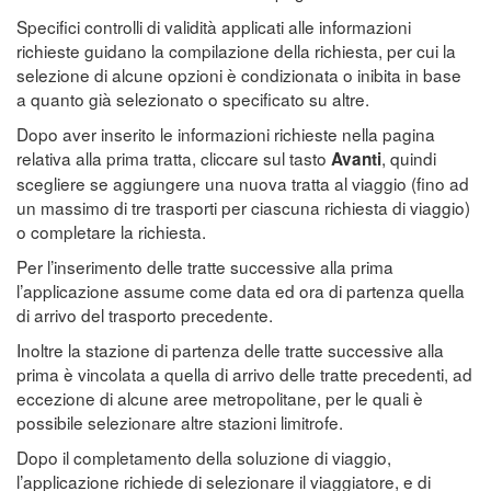
Specifici controlli di validità applicati alle informazioni
richieste guidano la compilazione della richiesta, per cui la
selezione di alcune opzioni è condizionata o inibita in base
a quanto già selezionato o specificato su altre.
Dopo aver inserito le informazioni richieste nella pagina
relativa alla prima tratta, cliccare sul tasto
, quindi
Avanti
scegliere se aggiungere una nuova tratta al viaggio (fino ad
un massimo di tre trasporti per ciascuna richiesta di viaggio)
o completare la richiesta.
Per l’inserimento delle tratte successive alla prima
l’applicazione assume come data ed ora di partenza quella
di arrivo del trasporto precedente.
Inoltre la stazione di partenza delle tratte successive alla
prima è vincolata a quella di arrivo delle tratte precedenti, ad
eccezione di alcune aree metropolitane, per le quali è
possibile selezionare altre stazioni limitrofe.
Dopo il completamento della soluzione di viaggio,
l’applicazione richiede di selezionare il viaggiatore, e di