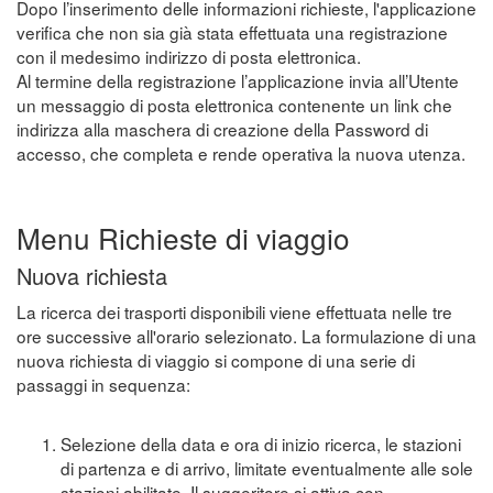
Dopo l’inserimento delle informazioni richieste, l'applicazione
verifica che non sia già stata effettuata una registrazione
con il medesimo indirizzo di posta elettronica.
Al termine della registrazione l’applicazione invia all’Utente
un messaggio di posta elettronica contenente un link che
indirizza alla maschera di creazione della Password di
accesso, che completa e rende operativa la nuova utenza.
Menu Richieste di viaggio
Nuova richiesta
La ricerca dei trasporti disponibili viene effettuata nelle tre
ore successive all'orario selezionato. La formulazione di una
nuova richiesta di viaggio si compone di una serie di
passaggi in sequenza:
Selezione della data e ora di inizio ricerca, le stazioni
di partenza e di arrivo, limitate eventualmente alle sole
stazioni abilitate. Il suggeritore si attiva con