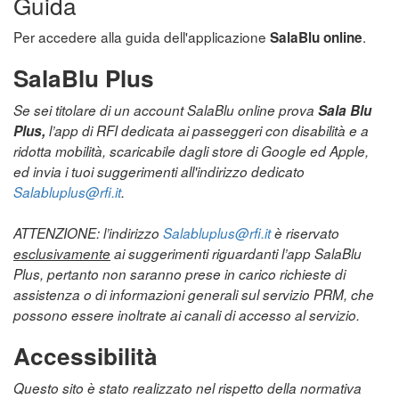
Guida
Per accedere alla guida dell'applicazione
.
SalaBlu online
SalaBlu Plus
Se sei titolare di un account SalaBlu online prova
Sala Blu
Plus,
l’app di RFI dedicata ai passeggeri con disabilità e a
ridotta mobilità, scaricabile dagli store di Google ed Apple,
ed invia i tuoi suggerimenti all'indirizzo dedicato
Salabluplus@rfi.it
.
ATTENZIONE: l’indirizzo
Salabluplus@rfi.it
è riservato
esclusivamente
ai suggerimenti riguardanti l’app SalaBlu
Plus, pertanto non saranno prese in carico richieste di
assistenza o di informazioni generali sul servizio PRM, che
possono essere inoltrate ai canali di accesso al servizio.
Accessibilità
Questo sito è stato realizzato nel rispetto della normativa