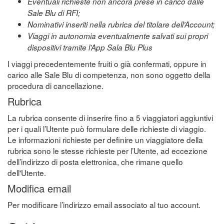
Eventuali richieste non ancora prese in carico dalle
Sale Blu di RFI;
Nominativi inseriti nella rubrica del titolare dell’Account;
Viaggi in autonomia eventualmente salvati sui propri
dispositivi tramite l’App Sala Blu Plus
I viaggi precedentemente fruiti o già confermati, oppure in
carico alle Sale Blu di competenza, non sono oggetto della
procedura di cancellazione.
Rubrica
La rubrica consente di inserire fino a 5 viaggiatori aggiuntivi
per i quali l’Utente può formulare delle richieste di viaggio.
Le informazioni richieste per definire un viaggiatore della
rubrica sono le stesse richieste per l’Utente, ad eccezione
dell’indirizzo di posta elettronica, che rimane quello
dell'Utente.
Modifica email
Per modificare l’indirizzo email associato al tuo account.