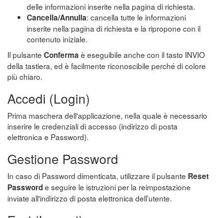
delle informazioni inserite nella pagina di richiesta.
: cancella tutte le informazioni
Cancella/Annulla
inserite nella pagina di richiesta e la ripropone con il
contenuto iniziale.
Il pulsante
è eseguibile anche con il tasto INVIO
Conferma
della tastiera, ed è facilmente riconoscibile perché di colore
più chiaro.
Accedi (Login)
Prima maschera dell'applicazione, nella quale è necessario
inserire le credenziali di accesso (indirizzo di posta
elettronica e Password).
Gestione Password
In caso di Password dimenticata, utilizzare il pulsante
Reset
e seguire le istruzioni per la reimpostazione
Password
inviate all'indirizzo di posta elettronica dell’utente.