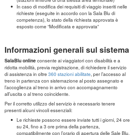
In caso di modifica dei requisiti di viaggio inseriti nelle
richieste (eseguite in accordo con la Sala Blu di
competenza), lo stato della richiesta approvata è
esposto come “Modificata e approvata”
Informazioni generali sul sistema
consente ai viaggiatori con disabilità e a
SalaBlu online
ridotta mobilità, previa registrazione, di richiedere il servizio
di assistenza in oltre
360 stazioni abilitate
, per l’accesso al
treno in partenza con sistemazione al posto assegnato e
l’accoglienza al treno in arrivo con accompagnamento
all’uscita o al treno coincidente.
Per il corretto utilizzo del servizio è necessario tenere
presenti alcuni vincoli essenziali:
Le richieste possono essere inviate tutti i giorni, 24 ore
su 24, fino a 3 ore prima della partenza,
compatibilmente con l’orario di apertura delle Sale Blu.