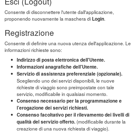
Esci (Logout)
Consente di disconnettere l'utente dall'applicazione,
proponendo nuovamente la maschera di
.
Login
Registrazione
Consente di definire una nuova utenza dell'applicazione. Le
informazioni richieste sono:
Indirizzo di posta elettronica dell'Utente.
Informazioni anagrafiche dell'Utente.
Servizio di assistenza preferenziale (opzionale).
Scegliendo uno dei servizi disponibili, le nuove
richieste di viaggio sono preimpostate con tale
servizio, modificabile in qualsiasi momento.
Consenso necessario per la programmazione e
l’erogazione dei servizi richiesti.
Consenso facoltativo per il rilevamento dei livelli di
(modificabile durante la
qualità del servizio offerto.
creazione di una nuova richiesta di viaggio).