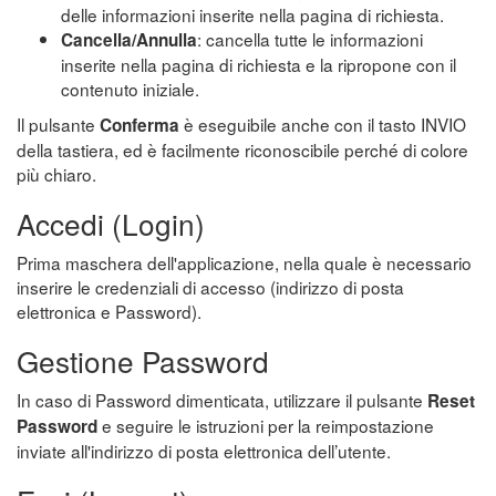
delle informazioni inserite nella pagina di richiesta.
: cancella tutte le informazioni
Cancella/Annulla
inserite nella pagina di richiesta e la ripropone con il
contenuto iniziale.
Il pulsante
è eseguibile anche con il tasto INVIO
Conferma
della tastiera, ed è facilmente riconoscibile perché di colore
più chiaro.
Accedi (Login)
Prima maschera dell'applicazione, nella quale è necessario
inserire le credenziali di accesso (indirizzo di posta
elettronica e Password).
Gestione Password
In caso di Password dimenticata, utilizzare il pulsante
Reset
e seguire le istruzioni per la reimpostazione
Password
inviate all'indirizzo di posta elettronica dell’utente.