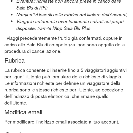
Eventuali richieste non ancora prese in carico dalle
Sale Blu di RFI;
Nominativi inseriti nella rubrica del titolare dell’Account;
Viaggi in autonomia eventualmente salvati sui propri
dispositivi tramite l’App Sala Blu Plus
I viaggi precedentemente fruiti o già confermati, oppure in
carico alle Sale Blu di competenza, non sono oggetto della
procedura di cancellazione.
Rubrica
La rubrica consente di inserire fino a 5 viaggiatori aggiuntivi
per i quali l’Utente può formulare delle richieste di viaggio.
Le informazioni richieste per definire un viaggiatore della
rubrica sono le stesse richieste per l’Utente, ad eccezione
dell’indirizzo di posta elettronica, che rimane quello
dell'Utente.
Modifica email
Per modificare l’indirizzo email associato al tuo account.