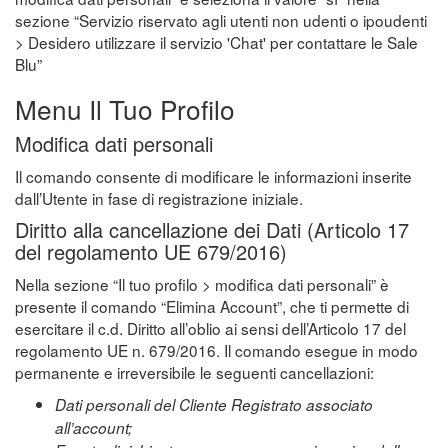
sezione “Servizio riservato agli utenti non udenti o ipoudenti
> Desidero utilizzare il servizio 'Chat' per contattare le Sale
Blu”
Menu Il Tuo Profilo
Modifica dati personali
Il comando consente di modificare le informazioni inserite
dall’Utente in fase di registrazione iniziale.
Diritto alla cancellazione dei Dati (Articolo 17
del regolamento UE 679/2016)
Nella sezione “Il tuo profilo > modifica dati personali” è
presente il comando “Elimina Account”, che ti permette di
esercitare il c.d. Diritto all’oblio ai sensi dell’Articolo 17 del
regolamento UE n. 679/2016. Il comando esegue in modo
permanente e irreversibile le seguenti cancellazioni:
Dati personali del Cliente Registrato associato
all’account;