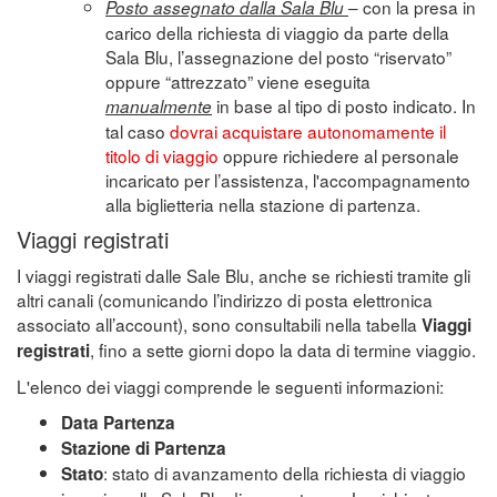
– con la presa in
Posto assegnato dalla Sala Blu
carico della richiesta di viaggio da parte della
Sala Blu, l’assegnazione del posto “riservato”
oppure “attrezzato” viene eseguita
in base al tipo di posto indicato. In
manualmente
tal caso
dovrai acquistare autonomamente il
titolo di viaggio
oppure richiedere al personale
incaricato per l’assistenza, l'accompagnamento
alla biglietteria nella stazione di partenza.
Viaggi registrati
I viaggi registrati dalle Sale Blu, anche se richiesti tramite gli
altri canali (comunicando l’indirizzo di posta elettronica
associato all’account), sono consultabili nella tabella
Viaggi
, fino a sette giorni dopo la data di termine viaggio.
registrati
L'elenco dei viaggi comprende le seguenti informazioni:
Data Partenza
Stazione di Partenza
: stato di avanzamento della richiesta di viaggio
Stato