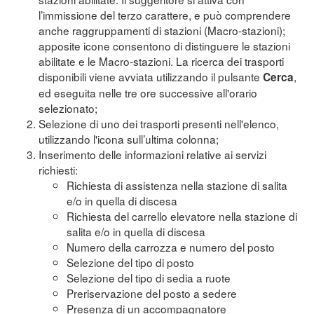
l’immissione del terzo carattere, e può comprendere
anche raggruppamenti di stazioni (Macro-stazioni);
apposite icone consentono di distinguere le stazioni
abilitate e le Macro-stazioni. La ricerca dei trasporti
disponibili viene avviata utilizzando il pulsante
,
Cerca
ed eseguita nelle tre ore successive all'orario
selezionato;
Selezione di uno dei trasporti presenti nell'elenco,
utilizzando l'icona sull’ultima colonna;
Inserimento delle informazioni relative ai servizi
richiesti:
Richiesta di assistenza nella stazione di salita
e/o in quella di discesa
Richiesta del carrello elevatore nella stazione di
salita e/o in quella di discesa
Numero della carrozza e numero del posto
Selezione del tipo di posto
Selezione del tipo di sedia a ruote
Preriservazione del posto a sedere
Presenza di un accompagnatore