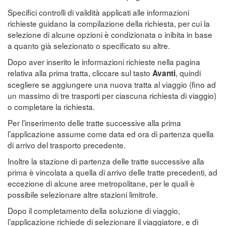
Specifici controlli di validità applicati alle informazioni
richieste guidano la compilazione della richiesta, per cui la
selezione di alcune opzioni è condizionata o inibita in base
a quanto già selezionato o specificato su altre.
Dopo aver inserito le informazioni richieste nella pagina
relativa alla prima tratta, cliccare sul tasto
, quindi
Avanti
scegliere se aggiungere una nuova tratta al viaggio (fino ad
un massimo di tre trasporti per ciascuna richiesta di viaggio)
o completare la richiesta.
Per l’inserimento delle tratte successive alla prima
l’applicazione assume come data ed ora di partenza quella
di arrivo del trasporto precedente.
Inoltre la stazione di partenza delle tratte successive alla
prima è vincolata a quella di arrivo delle tratte precedenti, ad
eccezione di alcune aree metropolitane, per le quali è
possibile selezionare altre stazioni limitrofe.
Dopo il completamento della soluzione di viaggio,
l’applicazione richiede di selezionare il viaggiatore, e di