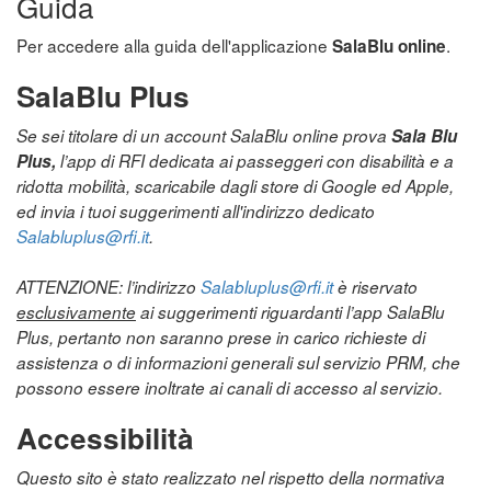
Guida
Per accedere alla guida dell'applicazione
.
SalaBlu online
SalaBlu Plus
Se sei titolare di un account SalaBlu online prova
Sala Blu
Plus,
l’app di RFI dedicata ai passeggeri con disabilità e a
ridotta mobilità, scaricabile dagli store di Google ed Apple,
ed invia i tuoi suggerimenti all'indirizzo dedicato
Salabluplus@rfi.it
.
ATTENZIONE: l’indirizzo
Salabluplus@rfi.it
è riservato
esclusivamente
ai suggerimenti riguardanti l’app SalaBlu
Plus, pertanto non saranno prese in carico richieste di
assistenza o di informazioni generali sul servizio PRM, che
possono essere inoltrate ai canali di accesso al servizio.
Accessibilità
Questo sito è stato realizzato nel rispetto della normativa