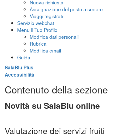
Nuova richiesta
Assegnazione del posto a sedere
Viaggi registrati
Servizio webchat
Menu Il Tuo Profilo
Modifica dati personali
Rubrica
Modifica email
Guida
SalaBlu Plus
Accessibilità
Contenuto della sezione
Novità su SalaBlu online
Valutazione dei servizi fruiti