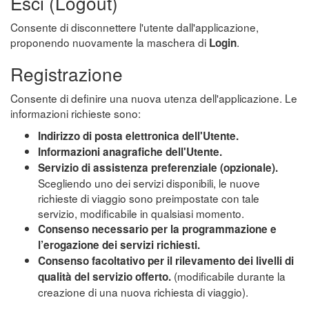
Esci (Logout)
Consente di disconnettere l'utente dall'applicazione,
proponendo nuovamente la maschera di
.
Login
Registrazione
Consente di definire una nuova utenza dell'applicazione. Le
informazioni richieste sono:
Indirizzo di posta elettronica dell'Utente.
Informazioni anagrafiche dell'Utente.
Servizio di assistenza preferenziale (opzionale).
Scegliendo uno dei servizi disponibili, le nuove
richieste di viaggio sono preimpostate con tale
servizio, modificabile in qualsiasi momento.
Consenso necessario per la programmazione e
l’erogazione dei servizi richiesti.
Consenso facoltativo per il rilevamento dei livelli di
(modificabile durante la
qualità del servizio offerto.
creazione di una nuova richiesta di viaggio).