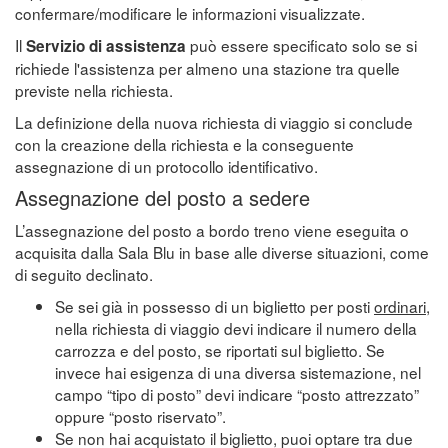
confermare/modificare le informazioni visualizzate.
Il
può essere specificato solo se si
Servizio di assistenza
richiede l'assistenza per almeno una stazione tra quelle
previste nella richiesta.
La definizione della nuova richiesta di viaggio si conclude
con la creazione della richiesta e la conseguente
assegnazione di un protocollo identificativo.
Assegnazione del posto a sedere
L’assegnazione del posto a bordo treno viene eseguita o
acquisita dalla Sala Blu in base alle diverse situazioni, come
di seguito declinato.
Se sei già in possesso di un biglietto per posti
ordinari
,
nella richiesta di viaggio devi indicare il numero della
carrozza e del posto, se riportati sul biglietto. Se
invece hai esigenza di una diversa sistemazione, nel
campo “tipo di posto” devi indicare “posto attrezzato”
oppure “posto riservato”.
Se non hai acquistato il biglietto, puoi optare tra due