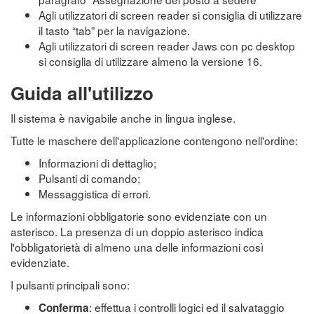
Agli utilizzatori di screen reader si consiglia di utilizzare
il tasto “tab” per la navigazione.
Agli utilizzatori di screen reader Jaws con pc desktop
si consiglia di utilizzare almeno la versione 16.
Guida all'utilizzo
Il sistema è navigabile anche in lingua inglese.
Tutte le maschere dell'applicazione contengono nell'ordine:
Informazioni di dettaglio;
Pulsanti di comando;
Messaggistica di errori.
Le informazioni obbligatorie sono evidenziate con un
asterisco. La presenza di un doppio asterisco indica
l'obbligatorietà di almeno una delle informazioni così
evidenziate.
I pulsanti principali sono:
: effettua i controlli logici ed il salvataggio
Conferma