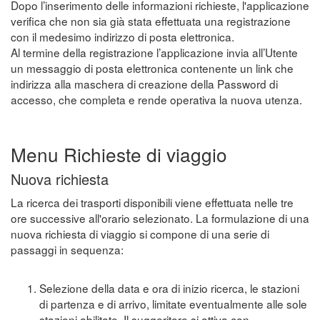
Dopo l’inserimento delle informazioni richieste, l'applicazione
verifica che non sia già stata effettuata una registrazione
con il medesimo indirizzo di posta elettronica.
Al termine della registrazione l’applicazione invia all’Utente
un messaggio di posta elettronica contenente un link che
indirizza alla maschera di creazione della Password di
accesso, che completa e rende operativa la nuova utenza.
Menu Richieste di viaggio
Nuova richiesta
La ricerca dei trasporti disponibili viene effettuata nelle tre
ore successive all'orario selezionato. La formulazione di una
nuova richiesta di viaggio si compone di una serie di
passaggi in sequenza:
Selezione della data e ora di inizio ricerca, le stazioni
di partenza e di arrivo, limitate eventualmente alle sole
stazioni abilitate. Il suggeritore si attiva con