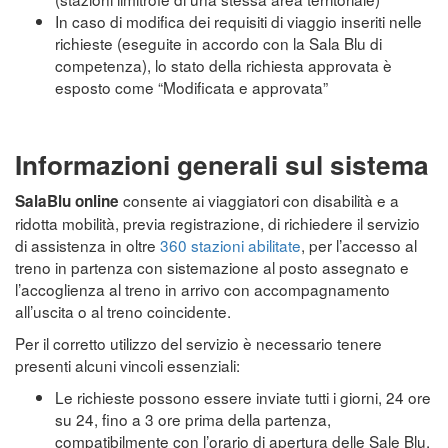
In caso di modifica dei requisiti di viaggio inseriti nelle
richieste (eseguite in accordo con la Sala Blu di
competenza), lo stato della richiesta approvata è
esposto come “Modificata e approvata”
Informazioni generali sul sistema
consente ai viaggiatori con disabilità e a
SalaBlu online
ridotta mobilità, previa registrazione, di richiedere il servizio
di assistenza in oltre
360 stazioni abilitate
, per l’accesso al
treno in partenza con sistemazione al posto assegnato e
l’accoglienza al treno in arrivo con accompagnamento
all’uscita o al treno coincidente.
Per il corretto utilizzo del servizio è necessario tenere
presenti alcuni vincoli essenziali:
Le richieste possono essere inviate tutti i giorni, 24 ore
su 24, fino a 3 ore prima della partenza,
compatibilmente con l’orario di apertura delle Sale Blu.