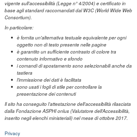
vigente sull’accessibilità (Legge n° 4/2004) e certificato in
base agli standard raccomandati dal W3C (World Wide Web
Consortium).
In particolare:
è fornita un'alternativa testuale equivalente per ogni
oggetto non di testo presente nelle pagine
è garantito un sufficiente contrasto di colore tra
contenuto informativo e sfondo
i comandi di spostamento sono selezionabili anche da
tastiera
l'immissione dei dati è facilitata
sono usati i fogli di stile per controllare la
presentazione dei contenuti
Il sito ha conseguito l’attestazione dell’accessibilità rilasciata
dalla Fondazione ASPHI onlus (Valutatore dell’Accessibilità,
inserito negli elenchi ministeriali) nel mese di ottobre 2017.
Privacy