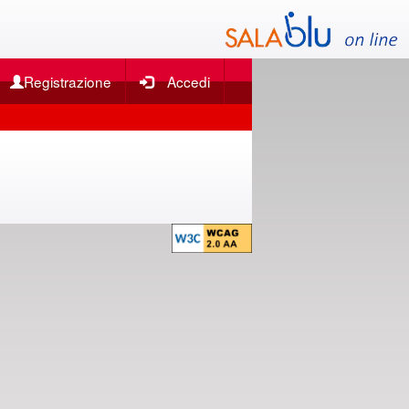
Registrazione
Accedi