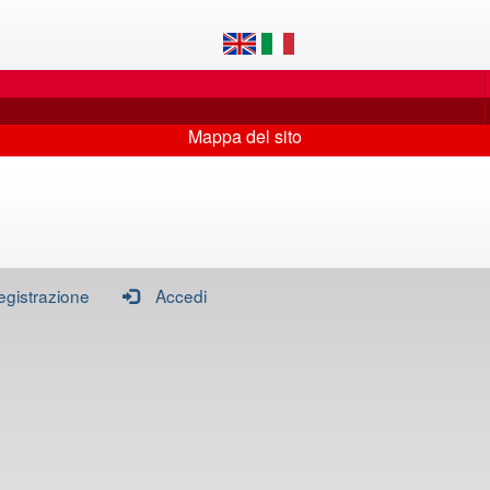
Mappa del sito
egistrazione
Accedi