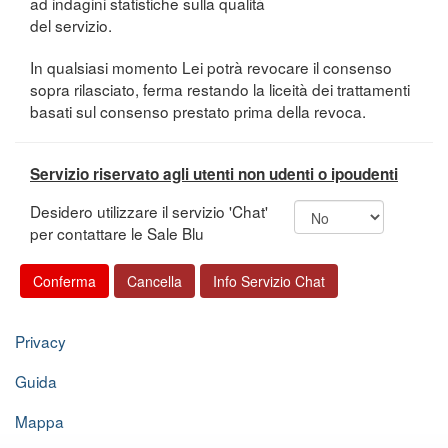
ad indagini statistiche sulla qualità
del servizio.
In qualsiasi momento Lei potrà revocare il consenso
sopra rilasciato, ferma restando la liceità dei trattamenti
basati sul consenso prestato prima della revoca.
Servizio riservato agli utenti non udenti o ipoudenti
Desidero utilizzare il servizio 'Chat'
per contattare le Sale Blu
Privacy
Guida
Mappa