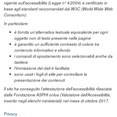
vigente sull’accessibilità (Legge n° 4/2004) e certificato in
base agli standard raccomandati dal W3C (World Wide Web
Consortium).
In particolare:
è fornita un'alternativa testuale equivalente per ogni
oggetto non di testo presente nelle pagine
è garantito un sufficiente contrasto di colore tra
contenuto informativo e sfondo
i comandi di spostamento sono selezionabili anche da
tastiera
l'immissione dei dati è facilitata
sono usati i fogli di stile per controllare la
presentazione dei contenuti
Il sito ha conseguito l’attestazione dell’accessibilità rilasciata
dalla Fondazione ASPHI onlus (Valutatore dell’Accessibilità,
inserito negli elenchi ministeriali) nel mese di ottobre 2017.
Privacy