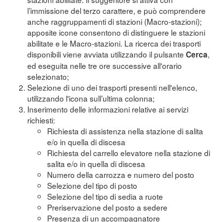
l’immissione del terzo carattere, e può comprendere
anche raggruppamenti di stazioni (Macro-stazioni);
apposite icone consentono di distinguere le stazioni
abilitate e le Macro-stazioni. La ricerca dei trasporti
disponibili viene avviata utilizzando il pulsante
,
Cerca
ed eseguita nelle tre ore successive all'orario
selezionato;
Selezione di uno dei trasporti presenti nell'elenco,
utilizzando l'icona sull’ultima colonna;
Inserimento delle informazioni relative ai servizi
richiesti:
Richiesta di assistenza nella stazione di salita
e/o in quella di discesa
Richiesta del carrello elevatore nella stazione di
salita e/o in quella di discesa
Numero della carrozza e numero del posto
Selezione del tipo di posto
Selezione del tipo di sedia a ruote
Preriservazione del posto a sedere
Presenza di un accompagnatore