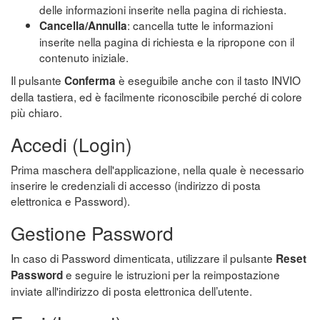
delle informazioni inserite nella pagina di richiesta.
: cancella tutte le informazioni
Cancella/Annulla
inserite nella pagina di richiesta e la ripropone con il
contenuto iniziale.
Il pulsante
è eseguibile anche con il tasto INVIO
Conferma
della tastiera, ed è facilmente riconoscibile perché di colore
più chiaro.
Accedi (Login)
Prima maschera dell'applicazione, nella quale è necessario
inserire le credenziali di accesso (indirizzo di posta
elettronica e Password).
Gestione Password
In caso di Password dimenticata, utilizzare il pulsante
Reset
e seguire le istruzioni per la reimpostazione
Password
inviate all'indirizzo di posta elettronica dell’utente.