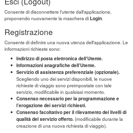
Esci (Logout)
Consente di disconnettere l'utente dall'applicazione,
proponendo nuovamente la maschera di
.
Login
Registrazione
Consente di definire una nuova utenza dell'applicazione. Le
informazioni richieste sono:
Indirizzo di posta elettronica dell'Utente.
Informazioni anagrafiche dell'Utente.
Servizio di assistenza preferenziale (opzionale).
Scegliendo uno dei servizi disponibili, le nuove
richieste di viaggio sono preimpostate con tale
servizio, modificabile in qualsiasi momento.
Consenso necessario per la programmazione e
l’erogazione dei servizi richiesti.
Consenso facoltativo per il rilevamento dei livelli di
(modificabile durante la
qualità del servizio offerto.
creazione di una nuova richiesta di viaggio).