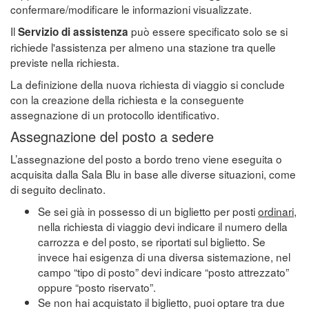
confermare/modificare le informazioni visualizzate.
Il
può essere specificato solo se si
Servizio di assistenza
richiede l'assistenza per almeno una stazione tra quelle
previste nella richiesta.
La definizione della nuova richiesta di viaggio si conclude
con la creazione della richiesta e la conseguente
assegnazione di un protocollo identificativo.
Assegnazione del posto a sedere
L’assegnazione del posto a bordo treno viene eseguita o
acquisita dalla Sala Blu in base alle diverse situazioni, come
di seguito declinato.
Se sei già in possesso di un biglietto per posti
ordinari
,
nella richiesta di viaggio devi indicare il numero della
carrozza e del posto, se riportati sul biglietto. Se
invece hai esigenza di una diversa sistemazione, nel
campo “tipo di posto” devi indicare “posto attrezzato”
oppure “posto riservato”.
Se non hai acquistato il biglietto, puoi optare tra due