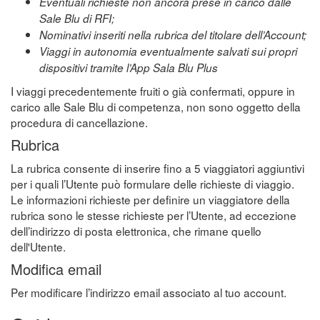
Eventuali richieste non ancora prese in carico dalle
Sale Blu di RFI;
Nominativi inseriti nella rubrica del titolare dell’Account;
Viaggi in autonomia eventualmente salvati sui propri
dispositivi tramite l’App Sala Blu Plus
I viaggi precedentemente fruiti o già confermati, oppure in
carico alle Sale Blu di competenza, non sono oggetto della
procedura di cancellazione.
Rubrica
La rubrica consente di inserire fino a 5 viaggiatori aggiuntivi
per i quali l’Utente può formulare delle richieste di viaggio.
Le informazioni richieste per definire un viaggiatore della
rubrica sono le stesse richieste per l’Utente, ad eccezione
dell’indirizzo di posta elettronica, che rimane quello
dell'Utente.
Modifica email
Per modificare l’indirizzo email associato al tuo account.