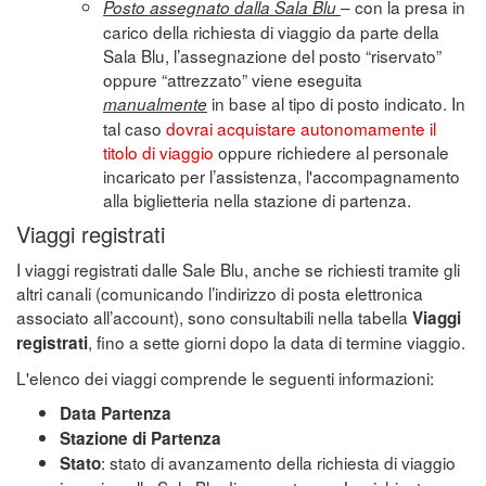
– con la presa in
Posto assegnato dalla Sala Blu
carico della richiesta di viaggio da parte della
Sala Blu, l’assegnazione del posto “riservato”
oppure “attrezzato” viene eseguita
in base al tipo di posto indicato. In
manualmente
tal caso
dovrai acquistare autonomamente il
titolo di viaggio
oppure richiedere al personale
incaricato per l’assistenza, l'accompagnamento
alla biglietteria nella stazione di partenza.
Viaggi registrati
I viaggi registrati dalle Sale Blu, anche se richiesti tramite gli
altri canali (comunicando l’indirizzo di posta elettronica
associato all’account), sono consultabili nella tabella
Viaggi
, fino a sette giorni dopo la data di termine viaggio.
registrati
L'elenco dei viaggi comprende le seguenti informazioni:
Data Partenza
Stazione di Partenza
: stato di avanzamento della richiesta di viaggio
Stato