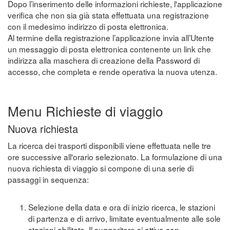
Dopo l’inserimento delle informazioni richieste, l'applicazione
verifica che non sia già stata effettuata una registrazione
con il medesimo indirizzo di posta elettronica.
Al termine della registrazione l’applicazione invia all’Utente
un messaggio di posta elettronica contenente un link che
indirizza alla maschera di creazione della Password di
accesso, che completa e rende operativa la nuova utenza.
Menu Richieste di viaggio
Nuova richiesta
La ricerca dei trasporti disponibili viene effettuata nelle tre
ore successive all'orario selezionato. La formulazione di una
nuova richiesta di viaggio si compone di una serie di
passaggi in sequenza:
Selezione della data e ora di inizio ricerca, le stazioni
di partenza e di arrivo, limitate eventualmente alle sole
stazioni abilitate. Il suggeritore si attiva con