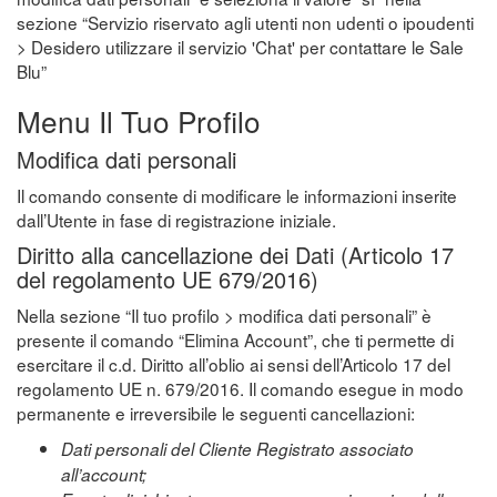
sezione “Servizio riservato agli utenti non udenti o ipoudenti
> Desidero utilizzare il servizio 'Chat' per contattare le Sale
Blu”
Menu Il Tuo Profilo
Modifica dati personali
Il comando consente di modificare le informazioni inserite
dall’Utente in fase di registrazione iniziale.
Diritto alla cancellazione dei Dati (Articolo 17
del regolamento UE 679/2016)
Nella sezione “Il tuo profilo > modifica dati personali” è
presente il comando “Elimina Account”, che ti permette di
esercitare il c.d. Diritto all’oblio ai sensi dell’Articolo 17 del
regolamento UE n. 679/2016. Il comando esegue in modo
permanente e irreversibile le seguenti cancellazioni:
Dati personali del Cliente Registrato associato
all’account;