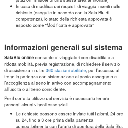
In caso di modifica dei requisiti di viaggio inseriti nelle
richieste (eseguite in accordo con la Sala Blu di
competenza), lo stato della richiesta approvata è
esposto come “Modificata e approvata”
Informazioni generali sul sistema
consente ai viaggiatori con disabilità e a
SalaBlu online
ridotta mobilità, previa registrazione, di richiedere il servizio
di assistenza in oltre
360 stazioni abilitate
, per l’accesso al
treno in partenza con sistemazione al posto assegnato e
l’accoglienza al treno in arrivo con accompagnamento
all’uscita o al treno coincidente.
Per il corretto utilizzo del servizio è necessario tenere
presenti alcuni vincoli essenziali:
Le richieste possono essere inviate tutti i giorni, 24 ore
su 24, fino a 3 ore prima della partenza,
compatibilmente con l’orario di apertura delle Sale Blu.