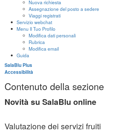
Nuova richiesta
Assegnazione del posto a sedere
Viaggi registrati
Servizio webchat
Menu Il Tuo Profilo
Modifica dati personali
Rubrica
Modifica email
Guida
SalaBlu Plus
Accessibilità
Contenuto della sezione
Novità su SalaBlu online
Valutazione dei servizi fruiti