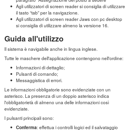
Agli utilizzatori di screen reader si consiglia di utilizzare
il tasto “tab” per la navigazione.
Agli utilizzatori di screen reader Jaws con pc desktop
si consiglia di utilizzare almeno la versione 16.
Guida all'utilizzo
Il sistema è navigabile anche in lingua inglese.
Tutte le maschere dell'applicazione contengono nell'ordine:
Informazioni di dettaglio;
Pulsanti di comando;
Messaggistica di errori.
Le informazioni obbligatorie sono evidenziate con un
asterisco. La presenza di un doppio asterisco indica
l'obbligatorietà di almeno una delle informazioni così
evidenziate.
I pulsanti principali sono:
: effettua i controlli logici ed il salvataggio
Conferma