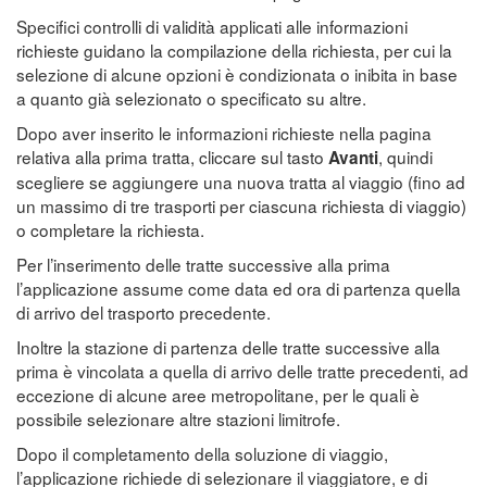
Specifici controlli di validità applicati alle informazioni
richieste guidano la compilazione della richiesta, per cui la
selezione di alcune opzioni è condizionata o inibita in base
a quanto già selezionato o specificato su altre.
Dopo aver inserito le informazioni richieste nella pagina
relativa alla prima tratta, cliccare sul tasto
, quindi
Avanti
scegliere se aggiungere una nuova tratta al viaggio (fino ad
un massimo di tre trasporti per ciascuna richiesta di viaggio)
o completare la richiesta.
Per l’inserimento delle tratte successive alla prima
l’applicazione assume come data ed ora di partenza quella
di arrivo del trasporto precedente.
Inoltre la stazione di partenza delle tratte successive alla
prima è vincolata a quella di arrivo delle tratte precedenti, ad
eccezione di alcune aree metropolitane, per le quali è
possibile selezionare altre stazioni limitrofe.
Dopo il completamento della soluzione di viaggio,
l’applicazione richiede di selezionare il viaggiatore, e di