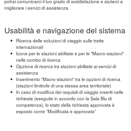
potrai comunicarci il tuo grado di soddisfazione e aiutarci a
migliorare i servizi di assistenza.
Usabilità e navigazione del sistema
Ricerca delle soluzioni di viaggio sulle tratte
internazionali
Icone per le stazioni abilitate e per le "Macro-stazioni"
nelle combo di ricerca
Opzione di ricerca tra stazioni abilitate ai servizi di
assistenza
Inserimento “Macro-stazioni” tra le opzioni di ricerca
(stazioni limitrofe di una stessa area territoriale)
In caso di modifica dei requisiti di viaggio inseriti nelle
richieste (eseguite in accordo con la Sala Blu di
competenza), lo stato della richiesta approvata è
esposto come “Modificata e approvata”