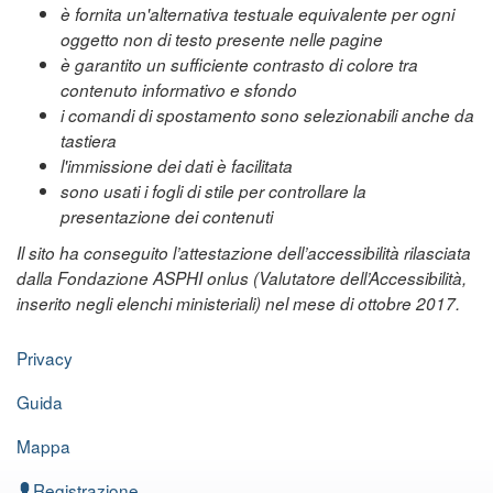
è fornita un'alternativa testuale equivalente per ogni
oggetto non di testo presente nelle pagine
è garantito un sufficiente contrasto di colore tra
contenuto informativo e sfondo
i comandi di spostamento sono selezionabili anche da
tastiera
l'immissione dei dati è facilitata
sono usati i fogli di stile per controllare la
presentazione dei contenuti
Il sito ha conseguito l’attestazione dell’accessibilità rilasciata
dalla Fondazione ASPHI onlus (Valutatore dell’Accessibilità,
inserito negli elenchi ministeriali) nel mese di ottobre 2017.
Privacy
Guida
Mappa
Registrazione