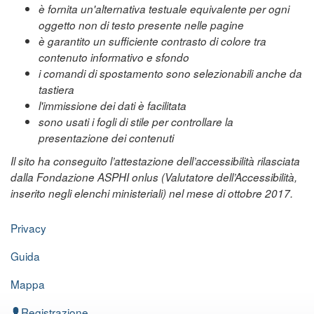
è fornita un'alternativa testuale equivalente per ogni
oggetto non di testo presente nelle pagine
è garantito un sufficiente contrasto di colore tra
contenuto informativo e sfondo
i comandi di spostamento sono selezionabili anche da
tastiera
l'immissione dei dati è facilitata
sono usati i fogli di stile per controllare la
presentazione dei contenuti
Il sito ha conseguito l’attestazione dell’accessibilità rilasciata
dalla Fondazione ASPHI onlus (Valutatore dell’Accessibilità,
inserito negli elenchi ministeriali) nel mese di ottobre 2017.
Privacy
Guida
Mappa
Registrazione