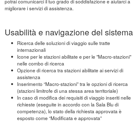
potrai comunicarci il tuo grado di soddisfazione e aiutarci a
migliorare i servizi di assistenza.
Usabilità e navigazione del sistema
Ricerca delle soluzioni di viaggio sulle tratte
internazionali
Icone per le stazioni abilitate e per le "Macro-stazioni"
nelle combo di ricerca
Opzione di ricerca tra stazioni abilitate ai servizi di
assistenza
Inserimento “Macro-stazioni” tra le opzioni di ricerca
(stazioni limitrofe di una stessa area territoriale)
In caso di modifica dei requisiti di viaggio inseriti nelle
richieste (eseguite in accordo con la Sala Blu di
competenza), lo stato della richiesta approvata è
esposto come “Modificata e approvata”