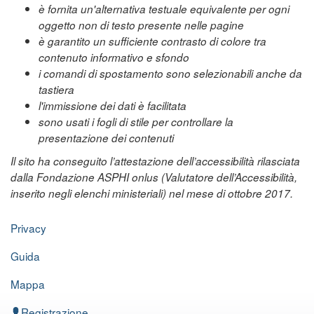
è fornita un'alternativa testuale equivalente per ogni
oggetto non di testo presente nelle pagine
è garantito un sufficiente contrasto di colore tra
contenuto informativo e sfondo
i comandi di spostamento sono selezionabili anche da
tastiera
l'immissione dei dati è facilitata
sono usati i fogli di stile per controllare la
presentazione dei contenuti
Il sito ha conseguito l’attestazione dell’accessibilità rilasciata
dalla Fondazione ASPHI onlus (Valutatore dell’Accessibilità,
inserito negli elenchi ministeriali) nel mese di ottobre 2017.
Privacy
Guida
Mappa
Registrazione