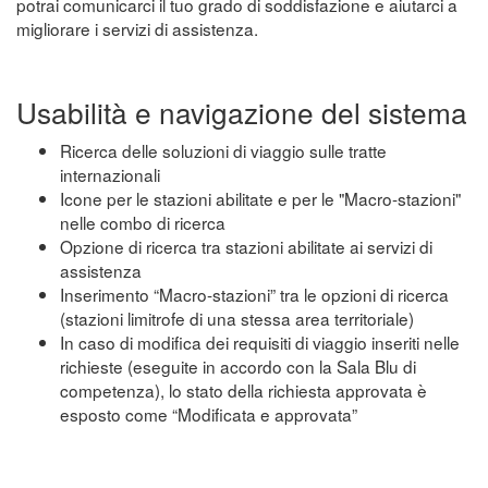
potrai comunicarci il tuo grado di soddisfazione e aiutarci a
migliorare i servizi di assistenza.
Usabilità e navigazione del sistema
Ricerca delle soluzioni di viaggio sulle tratte
internazionali
Icone per le stazioni abilitate e per le "Macro-stazioni"
nelle combo di ricerca
Opzione di ricerca tra stazioni abilitate ai servizi di
assistenza
Inserimento “Macro-stazioni” tra le opzioni di ricerca
(stazioni limitrofe di una stessa area territoriale)
In caso di modifica dei requisiti di viaggio inseriti nelle
richieste (eseguite in accordo con la Sala Blu di
competenza), lo stato della richiesta approvata è
esposto come “Modificata e approvata”