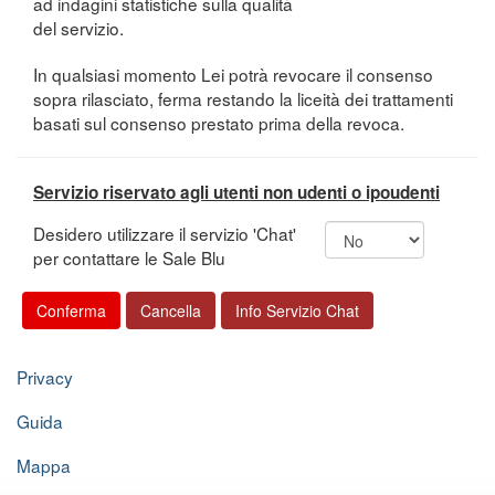
ad indagini statistiche sulla qualità
del servizio.
In qualsiasi momento Lei potrà revocare il consenso
sopra rilasciato, ferma restando la liceità dei trattamenti
basati sul consenso prestato prima della revoca.
Servizio riservato agli utenti non udenti o ipoudenti
Desidero utilizzare il servizio 'Chat'
per contattare le Sale Blu
Privacy
Guida
Mappa