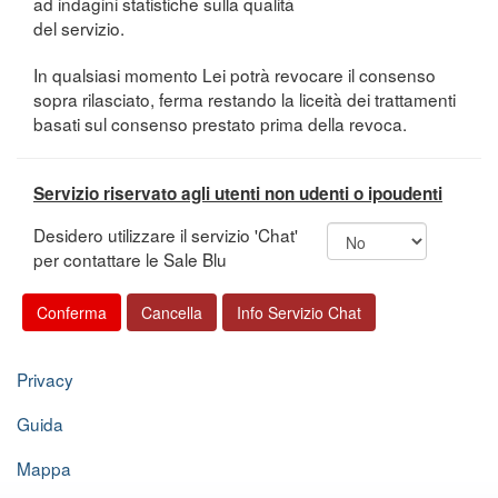
ad indagini statistiche sulla qualità
del servizio.
In qualsiasi momento Lei potrà revocare il consenso
sopra rilasciato, ferma restando la liceità dei trattamenti
basati sul consenso prestato prima della revoca.
Servizio riservato agli utenti non udenti o ipoudenti
Desidero utilizzare il servizio 'Chat'
per contattare le Sale Blu
Privacy
Guida
Mappa