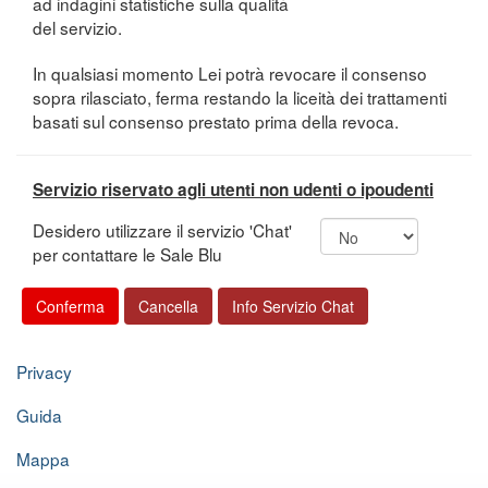
ad indagini statistiche sulla qualità
del servizio.
In qualsiasi momento Lei potrà revocare il consenso
sopra rilasciato, ferma restando la liceità dei trattamenti
basati sul consenso prestato prima della revoca.
Servizio riservato agli utenti non udenti o ipoudenti
Desidero utilizzare il servizio 'Chat'
per contattare le Sale Blu
Privacy
Guida
Mappa