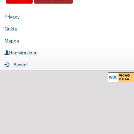
Privacy
Guida
Mappa
Registrazione
Accedi