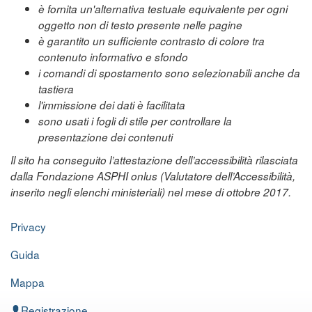
è fornita un'alternativa testuale equivalente per ogni
oggetto non di testo presente nelle pagine
è garantito un sufficiente contrasto di colore tra
contenuto informativo e sfondo
i comandi di spostamento sono selezionabili anche da
tastiera
l'immissione dei dati è facilitata
sono usati i fogli di stile per controllare la
presentazione dei contenuti
Il sito ha conseguito l’attestazione dell’accessibilità rilasciata
dalla Fondazione ASPHI onlus (Valutatore dell’Accessibilità,
inserito negli elenchi ministeriali) nel mese di ottobre 2017.
Privacy
Guida
Mappa
Registrazione