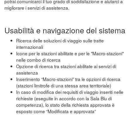
potrai comunicarci il tuo grado di soddisfazione e aiutarci a
migliorare i servizi di assistenza.
Usabilità e navigazione del sistema
Ricerca delle soluzioni di viaggio sulle tratte
internazionali
Icone per le stazioni abilitate e per le "Macro-stazioni"
nelle combo di ricerca
Opzione di ricerca tra stazioni abilitate ai servizi di
assistenza
Inserimento “Macro-stazioni” tra le opzioni di ricerca
(stazioni limitrofe di una stessa area territoriale)
In caso di modifica dei requisiti di viaggio inseriti nelle
richieste (eseguite in accordo con la Sala Blu di
competenza), lo stato della richiesta approvata è
esposto come “Modificata e approvata”