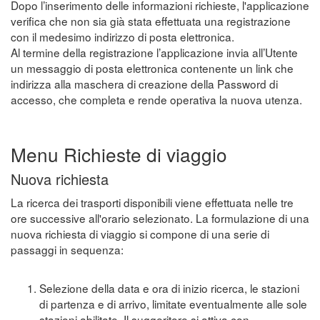
Dopo l’inserimento delle informazioni richieste, l'applicazione
verifica che non sia già stata effettuata una registrazione
con il medesimo indirizzo di posta elettronica.
Al termine della registrazione l’applicazione invia all’Utente
un messaggio di posta elettronica contenente un link che
indirizza alla maschera di creazione della Password di
accesso, che completa e rende operativa la nuova utenza.
Menu Richieste di viaggio
Nuova richiesta
La ricerca dei trasporti disponibili viene effettuata nelle tre
ore successive all'orario selezionato. La formulazione di una
nuova richiesta di viaggio si compone di una serie di
passaggi in sequenza:
Selezione della data e ora di inizio ricerca, le stazioni
di partenza e di arrivo, limitate eventualmente alle sole
stazioni abilitate. Il suggeritore si attiva con