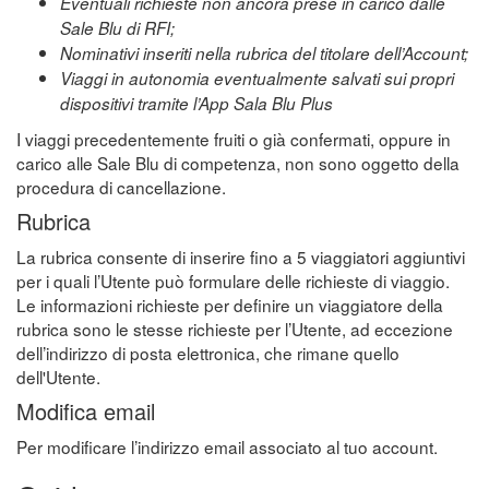
Eventuali richieste non ancora prese in carico dalle
Sale Blu di RFI;
Nominativi inseriti nella rubrica del titolare dell’Account;
Viaggi in autonomia eventualmente salvati sui propri
dispositivi tramite l’App Sala Blu Plus
I viaggi precedentemente fruiti o già confermati, oppure in
carico alle Sale Blu di competenza, non sono oggetto della
procedura di cancellazione.
Rubrica
La rubrica consente di inserire fino a 5 viaggiatori aggiuntivi
per i quali l’Utente può formulare delle richieste di viaggio.
Le informazioni richieste per definire un viaggiatore della
rubrica sono le stesse richieste per l’Utente, ad eccezione
dell’indirizzo di posta elettronica, che rimane quello
dell'Utente.
Modifica email
Per modificare l’indirizzo email associato al tuo account.