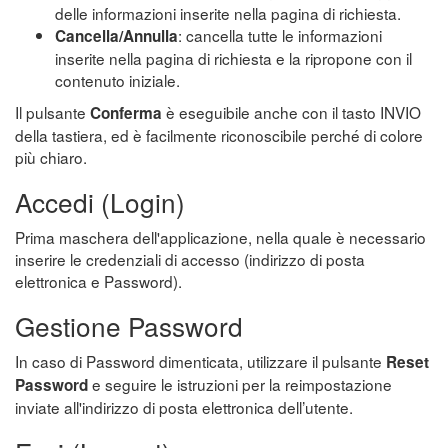
delle informazioni inserite nella pagina di richiesta.
: cancella tutte le informazioni
Cancella/Annulla
inserite nella pagina di richiesta e la ripropone con il
contenuto iniziale.
Il pulsante
è eseguibile anche con il tasto INVIO
Conferma
della tastiera, ed è facilmente riconoscibile perché di colore
più chiaro.
Accedi (Login)
Prima maschera dell'applicazione, nella quale è necessario
inserire le credenziali di accesso (indirizzo di posta
elettronica e Password).
Gestione Password
In caso di Password dimenticata, utilizzare il pulsante
Reset
e seguire le istruzioni per la reimpostazione
Password
inviate all'indirizzo di posta elettronica dell’utente.