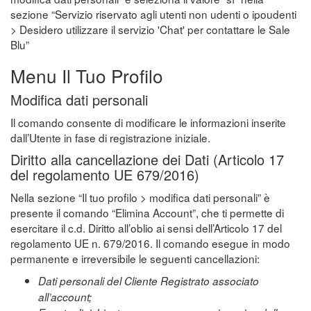
sezione “Servizio riservato agli utenti non udenti o ipoudenti
> Desidero utilizzare il servizio 'Chat' per contattare le Sale
Blu”
Menu Il Tuo Profilo
Modifica dati personali
Il comando consente di modificare le informazioni inserite
dall’Utente in fase di registrazione iniziale.
Diritto alla cancellazione dei Dati (Articolo 17
del regolamento UE 679/2016)
Nella sezione “Il tuo profilo > modifica dati personali” è
presente il comando “Elimina Account”, che ti permette di
esercitare il c.d. Diritto all’oblio ai sensi dell’Articolo 17 del
regolamento UE n. 679/2016. Il comando esegue in modo
permanente e irreversibile le seguenti cancellazioni:
Dati personali del Cliente Registrato associato
all’account;