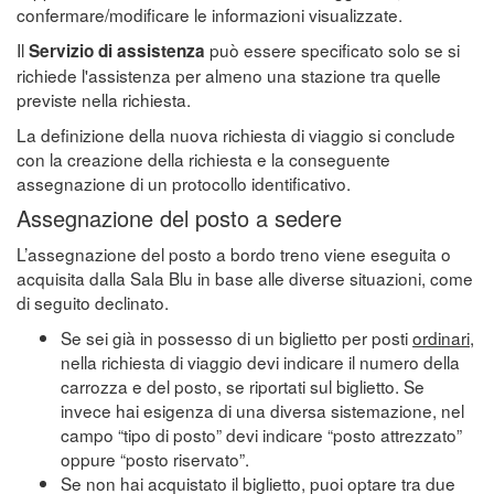
confermare/modificare le informazioni visualizzate.
Il
può essere specificato solo se si
Servizio di assistenza
richiede l'assistenza per almeno una stazione tra quelle
previste nella richiesta.
La definizione della nuova richiesta di viaggio si conclude
con la creazione della richiesta e la conseguente
assegnazione di un protocollo identificativo.
Assegnazione del posto a sedere
L’assegnazione del posto a bordo treno viene eseguita o
acquisita dalla Sala Blu in base alle diverse situazioni, come
di seguito declinato.
Se sei già in possesso di un biglietto per posti
ordinari
,
nella richiesta di viaggio devi indicare il numero della
carrozza e del posto, se riportati sul biglietto. Se
invece hai esigenza di una diversa sistemazione, nel
campo “tipo di posto” devi indicare “posto attrezzato”
oppure “posto riservato”.
Se non hai acquistato il biglietto, puoi optare tra due