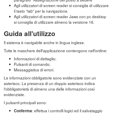
Agli utilizzatori di screen reader si consiglia di utilizzare
il tasto “tab” per la navigazione.
Agli utilizzatori di screen reader Jaws con pc desktop
si consiglia di utilizzare almeno la versione 16.
Guida all'utilizzo
Il sistema è navigabile anche in lingua inglese.
Tutte le maschere dell'applicazione contengono nell'ordine:
Informazioni di dettaglio;
Pulsanti di comando;
Messaggistica di errori.
Le informazioni obbligatorie sono evidenziate con un
asterisco. La presenza di un doppio asterisco indica
l'obbligatorietà di almeno una delle informazioni così
evidenziate.
I pulsanti principali sono:
: effettua i controlli logici ed il salvataggio
Conferma