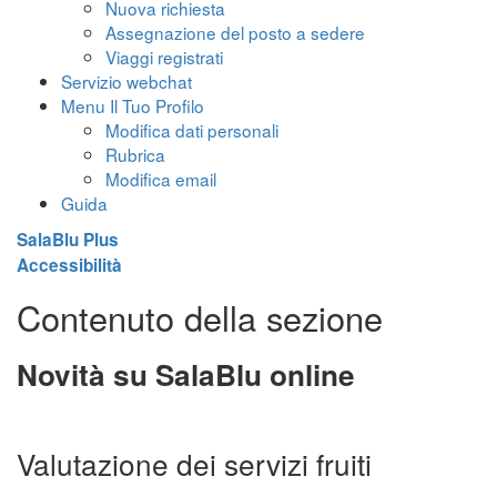
Nuova richiesta
Assegnazione del posto a sedere
Viaggi registrati
Servizio webchat
Menu Il Tuo Profilo
Modifica dati personali
Rubrica
Modifica email
Guida
SalaBlu Plus
Accessibilità
Contenuto della sezione
Novità su SalaBlu online
Valutazione dei servizi fruiti