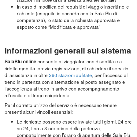
In caso di modifica dei requisiti di viaggio inseriti nelle
richieste (eseguite in accordo con la Sala Blu di
competenza), lo stato della richiesta approvata è
esposto come “Modificata e approvata”
Informazioni generali sul sistema
consente ai viaggiatori con disabilità e a
SalaBlu online
ridotta mobilità, previa registrazione, di richiedere il servizio
di assistenza in oltre
360 stazioni abilitate
, per l’accesso al
treno in partenza con sistemazione al posto assegnato e
l’accoglienza al treno in arrivo con accompagnamento
all’uscita o al treno coincidente.
Per il corretto utilizzo del servizio è necessario tenere
presenti alcuni vincoli essenziali:
Le richieste possono essere inviate tutti i giorni, 24 ore
su 24, fino a 3 ore prima della partenza,
compatibilmente con l’orario di apertura delle Sale Blu.