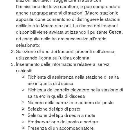
l’immissione del terzo carattere, e può comprendere
anche raggruppamenti di stazioni (Macro-stazioni);
apposite icone consentono di distinguere le stazioni
abilitate e le Macro-stazioni. La ricerca dei trasporti
disponibili viene avviata utilizzando il pulsante
,
Cerca
ed eseguita nelle tre ore successive all'orario
selezionato;
Selezione di uno dei trasporti presenti nell'elenco,
utilizzando l'icona sull’ultima colonna;
Inserimento delle informazioni relative ai servizi
richiesti:
Richiesta di assistenza nella stazione di salita
e/o in quella di discesa
Richiesta del carrello elevatore nella stazione di
salita e/o in quella di discesa
Numero della carrozza e numero del posto
Selezione del tipo di posto
Selezione del tipo di sedia a ruote
Preriservazione del posto a sedere
Presenza di un accompagnatore