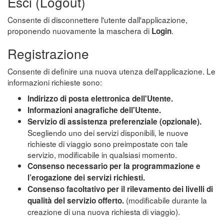
Esci (Logout)
Consente di disconnettere l'utente dall'applicazione,
proponendo nuovamente la maschera di
.
Login
Registrazione
Consente di definire una nuova utenza dell'applicazione. Le
informazioni richieste sono:
Indirizzo di posta elettronica dell'Utente.
Informazioni anagrafiche dell'Utente.
Servizio di assistenza preferenziale (opzionale).
Scegliendo uno dei servizi disponibili, le nuove
richieste di viaggio sono preimpostate con tale
servizio, modificabile in qualsiasi momento.
Consenso necessario per la programmazione e
l’erogazione dei servizi richiesti.
Consenso facoltativo per il rilevamento dei livelli di
(modificabile durante la
qualità del servizio offerto.
creazione di una nuova richiesta di viaggio).