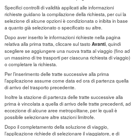
Specifici controlli di validità applicati alle informazioni
richieste guidano la compilazione della richiesta, per cui la
selezione di alcune opzioni è condizionata o inibita in base
a quanto già selezionato o specificato su altre.
Dopo aver inserito le informazioni richieste nella pagina
relativa alla prima tratta, cliccare sul tasto
, quindi
Avanti
scegliere se aggiungere una nuova tratta al viaggio (fino ad
un massimo di tre trasporti per ciascuna richiesta di viaggio)
o completare la richiesta.
Per l’inserimento delle tratte successive alla prima
l’applicazione assume come data ed ora di partenza quella
di arrivo del trasporto precedente.
Inoltre la stazione di partenza delle tratte successive alla
prima è vincolata a quella di arrivo delle tratte precedenti, ad
eccezione di alcune aree metropolitane, per le quali è
possibile selezionare altre stazioni limitrofe.
Dopo il completamento della soluzione di viaggio,
l’applicazione richiede di selezionare il viaggiatore, e di