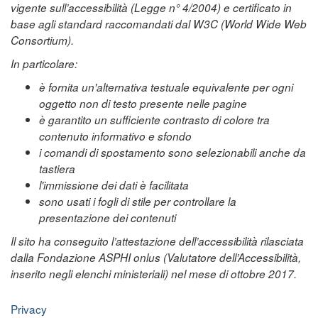
vigente sull’accessibilità (Legge n° 4/2004) e certificato in
base agli standard raccomandati dal W3C (World Wide Web
Consortium).
In particolare:
è fornita un'alternativa testuale equivalente per ogni
oggetto non di testo presente nelle pagine
è garantito un sufficiente contrasto di colore tra
contenuto informativo e sfondo
i comandi di spostamento sono selezionabili anche da
tastiera
l'immissione dei dati è facilitata
sono usati i fogli di stile per controllare la
presentazione dei contenuti
Il sito ha conseguito l’attestazione dell’accessibilità rilasciata
dalla Fondazione ASPHI onlus (Valutatore dell’Accessibilità,
inserito negli elenchi ministeriali) nel mese di ottobre 2017.
Privacy