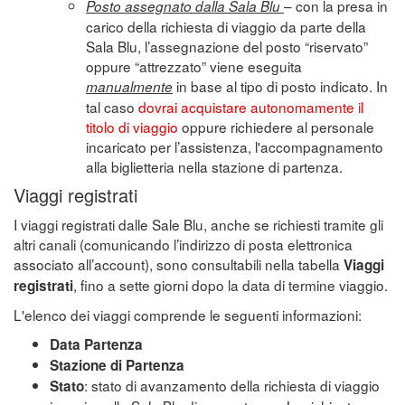
– con la presa in
Posto assegnato dalla Sala Blu
carico della richiesta di viaggio da parte della
Sala Blu, l’assegnazione del posto “riservato”
oppure “attrezzato” viene eseguita
in base al tipo di posto indicato. In
manualmente
tal caso
dovrai acquistare autonomamente il
titolo di viaggio
oppure richiedere al personale
incaricato per l’assistenza, l'accompagnamento
alla biglietteria nella stazione di partenza.
Viaggi registrati
I viaggi registrati dalle Sale Blu, anche se richiesti tramite gli
altri canali (comunicando l’indirizzo di posta elettronica
associato all’account), sono consultabili nella tabella
Viaggi
, fino a sette giorni dopo la data di termine viaggio.
registrati
L'elenco dei viaggi comprende le seguenti informazioni:
Data Partenza
Stazione di Partenza
: stato di avanzamento della richiesta di viaggio
Stato