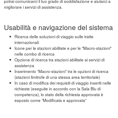
potrai comunicarci il tuo grado di soddisfazione e aiutarci a
migliorare i servizi di assistenza.
Usabilità e navigazione del sistema
Ricerca delle soluzioni di viaggio sulle tratte
internazionali
Icone per le stazioni abilitate e per le "Macro-stazioni"
nelle combo di ricerca
Opzione di ricerca tra stazioni abilitate ai servizi di
assistenza
Inserimento “Macro-stazioni” tra le opzioni di ricerca
(stazioni limitrofe di una stessa area territoriale)
In caso di modifica dei requisiti di viaggio inseriti nelle
richieste (eseguite in accordo con la Sala Blu di
competenza), lo stato della richiesta approvata è
esposto come “Modificata e approvata”