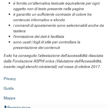
è fornita un'alternativa testuale equivalente per ogni
oggetto non di testo presente nelle pagine
è garantito un sufficiente contrasto di colore tra
contenuto informativo e sfondo
i comandi di spostamento sono selezionabili anche da
tastiera
l'immissione dei dati è facilitata
sono usati i fogli di stile per controllare la
presentazione dei contenuti
Il sito ha conseguito l’attestazione dell’accessibilità rilasciata
dalla Fondazione ASPHI onlus (Valutatore dell’Accessibilità,
inserito negli elenchi ministeriali) nel mese di ottobre 2017.
Privacy
Guida
Mappa
Registrazione