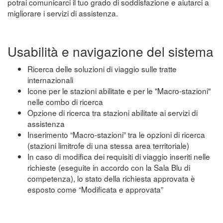
potrai comunicarci il tuo grado di soddisfazione e aiutarci a
migliorare i servizi di assistenza.
Usabilità e navigazione del sistema
Ricerca delle soluzioni di viaggio sulle tratte
internazionali
Icone per le stazioni abilitate e per le "Macro-stazioni"
nelle combo di ricerca
Opzione di ricerca tra stazioni abilitate ai servizi di
assistenza
Inserimento “Macro-stazioni” tra le opzioni di ricerca
(stazioni limitrofe di una stessa area territoriale)
In caso di modifica dei requisiti di viaggio inseriti nelle
richieste (eseguite in accordo con la Sala Blu di
competenza), lo stato della richiesta approvata è
esposto come “Modificata e approvata”