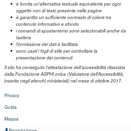
è fornita un'alternativa testuale equivalente per ogni
oggetto non di testo presente nelle pagine
è garantito un sufficiente contrasto di colore tra
contenuto informativo e sfondo
i comandi di spostamento sono selezionabili anche da
tastiera
l'immissione dei dati è facilitata
sono usati i fogli di stile per controllare la
presentazione dei contenuti
Il sito ha conseguito l’attestazione dell’accessibilità rilasciata
dalla Fondazione ASPHI onlus (Valutatore dell’Accessibilità,
inserito negli elenchi ministeriali) nel mese di ottobre 2017.
Privacy
Guida
Mappa
Registrazione