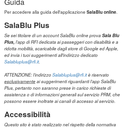
Guida
Per accedere alla guida dell'applicazione
.
SalaBlu online
SalaBlu Plus
Se sei titolare di un account SalaBlu online prova
Sala Blu
Plus,
l’app di RFI dedicata ai passeggeri con disabilità e a
ridotta mobilità, scaricabile dagli store di Google ed Apple,
ed invia i tuoi suggerimenti all'indirizzo dedicato
Salabluplus@rfi.it
.
ATTENZIONE: l’indirizzo
Salabluplus@rfi.it
è riservato
esclusivamente
ai suggerimenti riguardanti l’app SalaBlu
Plus, pertanto non saranno prese in carico richieste di
assistenza o di informazioni generali sul servizio PRM, che
possono essere inoltrate ai canali di accesso al servizio.
Accessibilità
Questo sito è stato realizzato nel rispetto della normativa