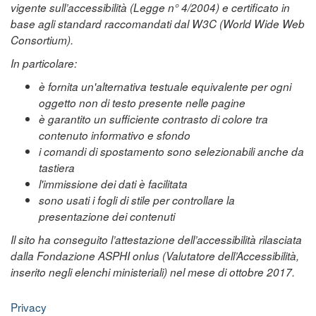
vigente sull’accessibilità (Legge n° 4/2004) e certificato in
base agli standard raccomandati dal W3C (World Wide Web
Consortium).
In particolare:
è fornita un'alternativa testuale equivalente per ogni
oggetto non di testo presente nelle pagine
è garantito un sufficiente contrasto di colore tra
contenuto informativo e sfondo
i comandi di spostamento sono selezionabili anche da
tastiera
l'immissione dei dati è facilitata
sono usati i fogli di stile per controllare la
presentazione dei contenuti
Il sito ha conseguito l’attestazione dell’accessibilità rilasciata
dalla Fondazione ASPHI onlus (Valutatore dell’Accessibilità,
inserito negli elenchi ministeriali) nel mese di ottobre 2017.
Privacy