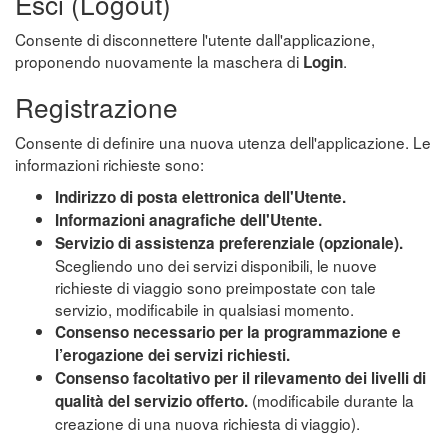
Esci (Logout)
Consente di disconnettere l'utente dall'applicazione,
proponendo nuovamente la maschera di
.
Login
Registrazione
Consente di definire una nuova utenza dell'applicazione. Le
informazioni richieste sono:
Indirizzo di posta elettronica dell'Utente.
Informazioni anagrafiche dell'Utente.
Servizio di assistenza preferenziale (opzionale).
Scegliendo uno dei servizi disponibili, le nuove
richieste di viaggio sono preimpostate con tale
servizio, modificabile in qualsiasi momento.
Consenso necessario per la programmazione e
l’erogazione dei servizi richiesti.
Consenso facoltativo per il rilevamento dei livelli di
(modificabile durante la
qualità del servizio offerto.
creazione di una nuova richiesta di viaggio).