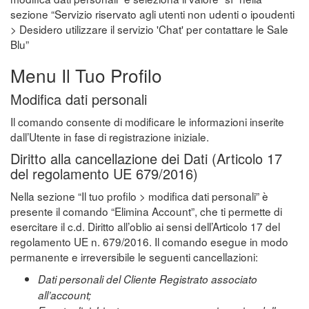
sezione “Servizio riservato agli utenti non udenti o ipoudenti
> Desidero utilizzare il servizio 'Chat' per contattare le Sale
Blu”
Menu Il Tuo Profilo
Modifica dati personali
Il comando consente di modificare le informazioni inserite
dall’Utente in fase di registrazione iniziale.
Diritto alla cancellazione dei Dati (Articolo 17
del regolamento UE 679/2016)
Nella sezione “Il tuo profilo > modifica dati personali” è
presente il comando “Elimina Account”, che ti permette di
esercitare il c.d. Diritto all’oblio ai sensi dell’Articolo 17 del
regolamento UE n. 679/2016. Il comando esegue in modo
permanente e irreversibile le seguenti cancellazioni:
Dati personali del Cliente Registrato associato
all’account;