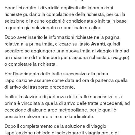
Specifici controlli di validità applicati alle informazioni
richieste guidano la compilazione della richiesta, per cui la
selezione di alcune opzioni è condizionata o inibita in base
a quanto già selezionato o specificato su altre.
Dopo aver inserito le informazioni richieste nella pagina
relativa alla prima tratta, cliccare sul tasto
, quindi
Avanti
scegliere se aggiungere una nuova tratta al viaggio (fino ad
un massimo di tre trasporti per ciascuna richiesta di viaggio)
o completare la richiesta.
Per l’inserimento delle tratte successive alla prima
l’applicazione assume come data ed ora di partenza quella
di arrivo del trasporto precedente.
Inoltre la stazione di partenza delle tratte successive alla
prima è vincolata a quella di arrivo delle tratte precedenti, ad
eccezione di alcune aree metropolitane, per le quali è
possibile selezionare altre stazioni limitrofe.
Dopo il completamento della soluzione di viaggio,
l’applicazione richiede di selezionare il viaggiatore, e di