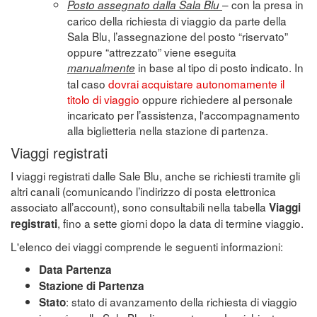
– con la presa in
Posto assegnato dalla Sala Blu
carico della richiesta di viaggio da parte della
Sala Blu, l’assegnazione del posto “riservato”
oppure “attrezzato” viene eseguita
in base al tipo di posto indicato. In
manualmente
tal caso
dovrai acquistare autonomamente il
titolo di viaggio
oppure richiedere al personale
incaricato per l’assistenza, l'accompagnamento
alla biglietteria nella stazione di partenza.
Viaggi registrati
I viaggi registrati dalle Sale Blu, anche se richiesti tramite gli
altri canali (comunicando l’indirizzo di posta elettronica
associato all’account), sono consultabili nella tabella
Viaggi
, fino a sette giorni dopo la data di termine viaggio.
registrati
L'elenco dei viaggi comprende le seguenti informazioni:
Data Partenza
Stazione di Partenza
: stato di avanzamento della richiesta di viaggio
Stato