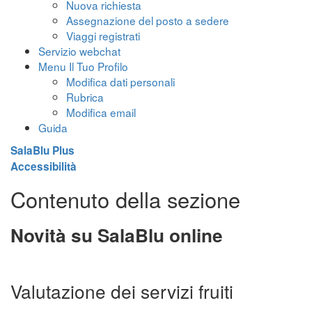
Nuova richiesta
Assegnazione del posto a sedere
Viaggi registrati
Servizio webchat
Menu Il Tuo Profilo
Modifica dati personali
Rubrica
Modifica email
Guida
SalaBlu Plus
Accessibilità
Contenuto della sezione
Novità su SalaBlu online
Valutazione dei servizi fruiti