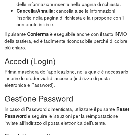
delle informazioni inserite nella pagina di richiesta.
: cancella tutte le informazioni
Cancella/Annulla
inserite nella pagina di richiesta e la ripropone con il
contenuto iniziale.
Il pulsante
è eseguibile anche con il tasto INVIO
Conferma
della tastiera, ed è facilmente riconoscibile perché di colore
più chiaro.
Accedi (Login)
Prima maschera dell'applicazione, nella quale è necessario
inserire le credenziali di accesso (indirizzo di posta
elettronica e Password).
Gestione Password
In caso di Password dimenticata, utilizzare il pulsante
Reset
e seguire le istruzioni per la reimpostazione
Password
inviate all'indirizzo di posta elettronica dell’utente.