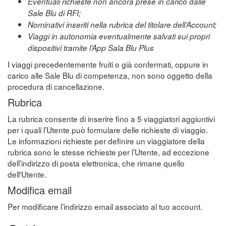
Eventuali richieste non ancora prese in carico dalle
Sale Blu di RFI;
Nominativi inseriti nella rubrica del titolare dell’Account;
Viaggi in autonomia eventualmente salvati sui propri
dispositivi tramite l’App Sala Blu Plus
I viaggi precedentemente fruiti o già confermati, oppure in
carico alle Sale Blu di competenza, non sono oggetto della
procedura di cancellazione.
Rubrica
La rubrica consente di inserire fino a 5 viaggiatori aggiuntivi
per i quali l’Utente può formulare delle richieste di viaggio.
Le informazioni richieste per definire un viaggiatore della
rubrica sono le stesse richieste per l’Utente, ad eccezione
dell’indirizzo di posta elettronica, che rimane quello
dell'Utente.
Modifica email
Per modificare l’indirizzo email associato al tuo account.