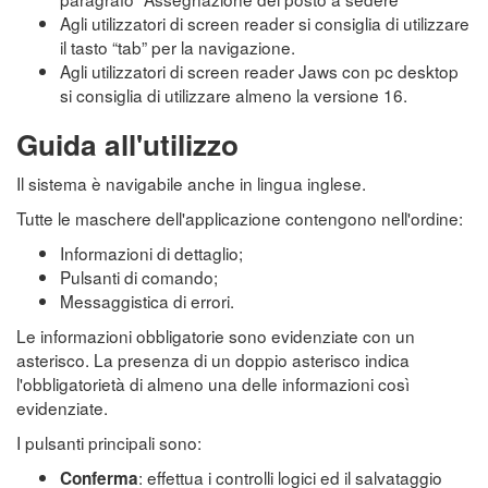
Agli utilizzatori di screen reader si consiglia di utilizzare
il tasto “tab” per la navigazione.
Agli utilizzatori di screen reader Jaws con pc desktop
si consiglia di utilizzare almeno la versione 16.
Guida all'utilizzo
Il sistema è navigabile anche in lingua inglese.
Tutte le maschere dell'applicazione contengono nell'ordine:
Informazioni di dettaglio;
Pulsanti di comando;
Messaggistica di errori.
Le informazioni obbligatorie sono evidenziate con un
asterisco. La presenza di un doppio asterisco indica
l'obbligatorietà di almeno una delle informazioni così
evidenziate.
I pulsanti principali sono:
: effettua i controlli logici ed il salvataggio
Conferma