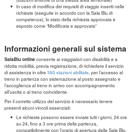
In caso di modifica dei requisiti di viaggio inseriti nelle
richieste (eseguite in accordo con la Sala Blu di
competenza), lo stato della richiesta approvata è
esposto come “Modificata e approvata”
Informazioni generali sul sistema
consente ai viaggiatori con disabilità e a
SalaBlu online
ridotta mobilità, previa registrazione, di richiedere il servizio
di assistenza in oltre
360 stazioni abilitate
, per l’accesso al
treno in partenza con sistemazione al posto assegnato e
l’accoglienza al treno in arrivo con accompagnamento
all’uscita o al treno coincidente.
Per il corretto utilizzo del servizio è necessario tenere
presenti alcuni vincoli essenziali:
Le richieste possono essere inviate tutti i giorni, 24 ore
su 24, fino a 3 ore prima della partenza,
compatibilmente con l’orario di apertura delle Sale Blu.