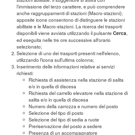
l’immissione del terzo carattere, e può comprendere
anche raggruppamenti di stazioni (Macro-stazioni);
apposite icone consentono di distinguere le stazioni
abilitate e le Macro-stazioni. La ricerca dei trasporti
disponibili viene avviata utilizzando il pulsante
,
Cerca
ed eseguita nelle tre ore successive all'orario
selezionato;
Selezione di uno dei trasporti presenti nell'elenco,
utilizzando l'icona sull’ultima colonna;
Inserimento delle informazioni relative ai servizi
richiesti:
Richiesta di assistenza nella stazione di salita
e/o in quella di discesa
Richiesta del carrello elevatore nella stazione di
salita e/o in quella di discesa
Numero della carrozza e numero del posto
Selezione del tipo di posto
Selezione del tipo di sedia a ruote
Preriservazione del posto a sedere
Presenza di un accompagnatore