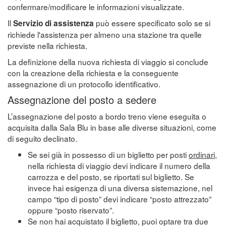
confermare/modificare le informazioni visualizzate.
Il
può essere specificato solo se si
Servizio di assistenza
richiede l'assistenza per almeno una stazione tra quelle
previste nella richiesta.
La definizione della nuova richiesta di viaggio si conclude
con la creazione della richiesta e la conseguente
assegnazione di un protocollo identificativo.
Assegnazione del posto a sedere
L’assegnazione del posto a bordo treno viene eseguita o
acquisita dalla Sala Blu in base alle diverse situazioni, come
di seguito declinato.
Se sei già in possesso di un biglietto per posti
ordinari
,
nella richiesta di viaggio devi indicare il numero della
carrozza e del posto, se riportati sul biglietto. Se
invece hai esigenza di una diversa sistemazione, nel
campo “tipo di posto” devi indicare “posto attrezzato”
oppure “posto riservato”.
Se non hai acquistato il biglietto, puoi optare tra due