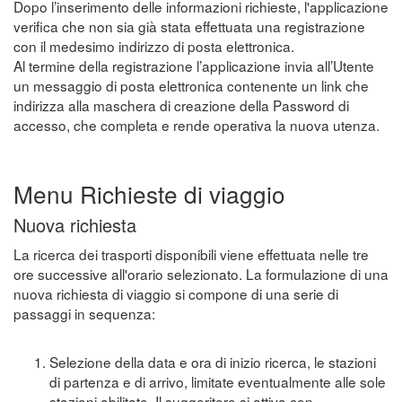
Dopo l’inserimento delle informazioni richieste, l'applicazione
verifica che non sia già stata effettuata una registrazione
con il medesimo indirizzo di posta elettronica.
Al termine della registrazione l’applicazione invia all’Utente
un messaggio di posta elettronica contenente un link che
indirizza alla maschera di creazione della Password di
accesso, che completa e rende operativa la nuova utenza.
Menu Richieste di viaggio
Nuova richiesta
La ricerca dei trasporti disponibili viene effettuata nelle tre
ore successive all'orario selezionato. La formulazione di una
nuova richiesta di viaggio si compone di una serie di
passaggi in sequenza:
Selezione della data e ora di inizio ricerca, le stazioni
di partenza e di arrivo, limitate eventualmente alle sole
stazioni abilitate. Il suggeritore si attiva con