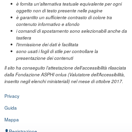
è fornita un'alternativa testuale equivalente per ogni
oggetto non di testo presente nelle pagine
è garantito un sufficiente contrasto di colore tra
contenuto informativo e sfondo
i comandi di spostamento sono selezionabili anche da
tastiera
l'immissione dei dati è facilitata
sono usati i fogli di stile per controllare la
presentazione dei contenuti
Il sito ha conseguito l’attestazione dell’accessibilità rilasciata
dalla Fondazione ASPHI onlus (Valutatore dell’Accessibilità,
inserito negli elenchi ministeriali) nel mese di ottobre 2017.
Privacy
Guida
Mappa
Registrazione