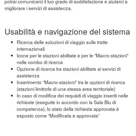
potrai comunicarci il tuo grado di soddisfazione e aiutarci a
migliorare i servizi di assistenza.
Usabilità e navigazione del sistema
Ricerca delle soluzioni di viaggio sulle tratte
internazionali
Icone per le stazioni abilitate e per le "Macro-stazioni"
nelle combo di ricerca
Opzione di ricerca tra stazioni abilitate ai servizi di
assistenza
Inserimento “Macro-stazioni” tra le opzioni di ricerca
(stazioni limitrofe di una stessa area territoriale)
In caso di modifica dei requisiti di viaggio inseriti nelle
richieste (eseguite in accordo con la Sala Blu di
competenza), lo stato della richiesta approvata è
esposto come “Modificata e approvata”