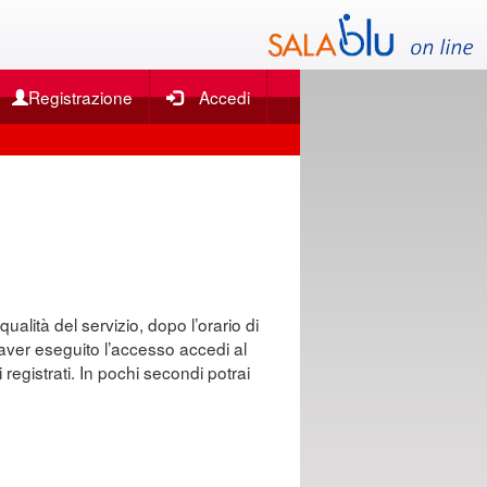
Registrazione
Accedi
qualità del servizio, dopo l’orario di
o aver eseguito l’accesso accedi al
 registrati. In pochi secondi potrai