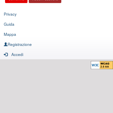
Privacy
Guida
Mappa
Registrazione
Accedi