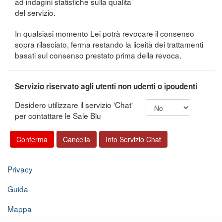
ad indagini statistiche sulla qualità
del servizio.
In qualsiasi momento Lei potrà revocare il consenso
sopra rilasciato, ferma restando la liceità dei trattamenti
basati sul consenso prestato prima della revoca.
Servizio riservato agli utenti non udenti o ipoudenti
Desidero utilizzare il servizio 'Chat'
per contattare le Sale Blu
Privacy
Guida
Mappa