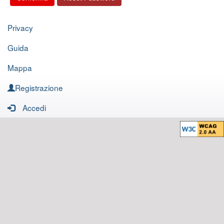
Privacy
Guida
Mappa
Registrazione
Accedi