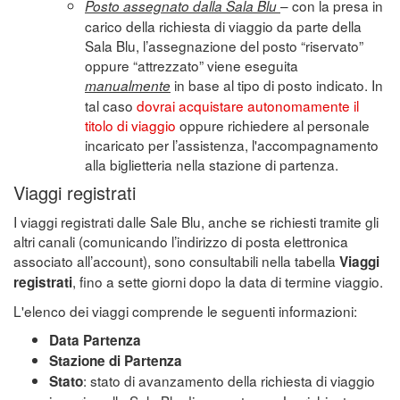
– con la presa in
Posto assegnato dalla Sala Blu
carico della richiesta di viaggio da parte della
Sala Blu, l’assegnazione del posto “riservato”
oppure “attrezzato” viene eseguita
in base al tipo di posto indicato. In
manualmente
tal caso
dovrai acquistare autonomamente il
titolo di viaggio
oppure richiedere al personale
incaricato per l’assistenza, l'accompagnamento
alla biglietteria nella stazione di partenza.
Viaggi registrati
I viaggi registrati dalle Sale Blu, anche se richiesti tramite gli
altri canali (comunicando l’indirizzo di posta elettronica
associato all’account), sono consultabili nella tabella
Viaggi
, fino a sette giorni dopo la data di termine viaggio.
registrati
L'elenco dei viaggi comprende le seguenti informazioni:
Data Partenza
Stazione di Partenza
: stato di avanzamento della richiesta di viaggio
Stato