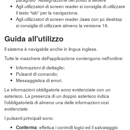
Agli utilizzatori di screen reader si consiglia di utilizzare
il tasto “tab” per la navigazione.
Agli utilizzatori di screen reader Jaws con pc desktop
si consiglia di utilizzare almeno la versione 16.
Guida all'utilizzo
Il sistema è navigabile anche in lingua inglese.
Tutte le maschere dell'applicazione contengono nell'ordine:
Informazioni di dettaglio;
Pulsanti di comando;
Messaggistica di errori.
Le informazioni obbligatorie sono evidenziate con un
asterisco. La presenza di un doppio asterisco indica
l'obbligatorietà di almeno una delle informazioni così
evidenziate.
I pulsanti principali sono:
: effettua i controlli logici ed il salvataggio
Conferma