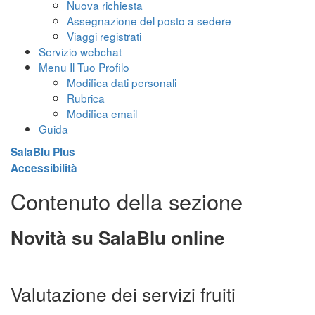
Nuova richiesta
Assegnazione del posto a sedere
Viaggi registrati
Servizio webchat
Menu Il Tuo Profilo
Modifica dati personali
Rubrica
Modifica email
Guida
SalaBlu Plus
Accessibilità
Contenuto della sezione
Novità su SalaBlu online
Valutazione dei servizi fruiti