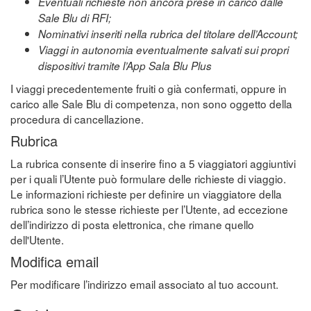
Eventuali richieste non ancora prese in carico dalle
Sale Blu di RFI;
Nominativi inseriti nella rubrica del titolare dell’Account;
Viaggi in autonomia eventualmente salvati sui propri
dispositivi tramite l’App Sala Blu Plus
I viaggi precedentemente fruiti o già confermati, oppure in
carico alle Sale Blu di competenza, non sono oggetto della
procedura di cancellazione.
Rubrica
La rubrica consente di inserire fino a 5 viaggiatori aggiuntivi
per i quali l’Utente può formulare delle richieste di viaggio.
Le informazioni richieste per definire un viaggiatore della
rubrica sono le stesse richieste per l’Utente, ad eccezione
dell’indirizzo di posta elettronica, che rimane quello
dell'Utente.
Modifica email
Per modificare l’indirizzo email associato al tuo account.