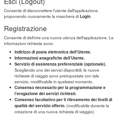
Esci (Logout)
Consente di disconnettere l'utente dall'applicazione,
proponendo nuovamente la maschera di
.
Login
Registrazione
Consente di definire una nuova utenza dell'applicazione. Le
informazioni richieste sono:
Indirizzo di posta elettronica dell'Utente.
Informazioni anagrafiche dell'Utente.
Servizio di assistenza preferenziale (opzionale).
Scegliendo uno dei servizi disponibili, le nuove
richieste di viaggio sono preimpostate con tale
servizio, modificabile in qualsiasi momento.
Consenso necessario per la programmazione e
l’erogazione dei servizi richiesti.
Consenso facoltativo per il rilevamento dei livelli di
(modificabile durante la
qualità del servizio offerto.
creazione di una nuova richiesta di viaggio).