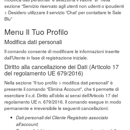
sezione “Servizio riservato agli utenti non udenti o ipoudenti
> Desidero utilizzare il servizio 'Chat' per contattare le Sale
Blu”
Menu Il Tuo Profilo
Modifica dati personali
Il comando consente di modificare le informazioni inserite
dall’Utente in fase di registrazione iniziale.
Diritto alla cancellazione dei Dati (Articolo 17
del regolamento UE 679/2016)
Nella sezione “Il tuo profilo > modifica dati personali” è
presente il comando “Elimina Account”, che ti permette di
esercitare il c.d. Diritto all’oblio ai sensi dell’Articolo 17 del
regolamento UE n. 679/2016. Il comando esegue in modo
permanente e irreversibile le seguenti cancellazioni:
Dati personali del Cliente Registrato associato
all’account;