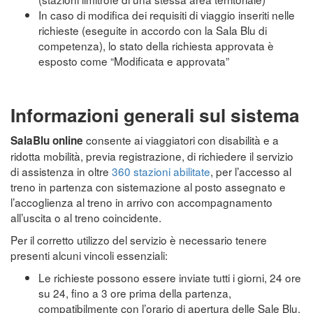
In caso di modifica dei requisiti di viaggio inseriti nelle
richieste (eseguite in accordo con la Sala Blu di
competenza), lo stato della richiesta approvata è
esposto come “Modificata e approvata”
Informazioni generali sul sistema
consente ai viaggiatori con disabilità e a
SalaBlu online
ridotta mobilità, previa registrazione, di richiedere il servizio
di assistenza in oltre
360 stazioni abilitate
, per l’accesso al
treno in partenza con sistemazione al posto assegnato e
l’accoglienza al treno in arrivo con accompagnamento
all’uscita o al treno coincidente.
Per il corretto utilizzo del servizio è necessario tenere
presenti alcuni vincoli essenziali:
Le richieste possono essere inviate tutti i giorni, 24 ore
su 24, fino a 3 ore prima della partenza,
compatibilmente con l’orario di apertura delle Sale Blu.