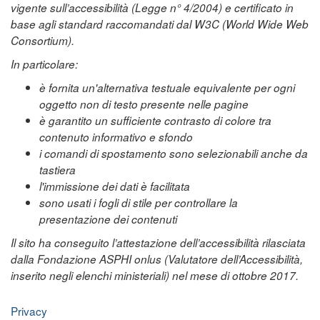
vigente sull’accessibilità (Legge n° 4/2004) e certificato in
base agli standard raccomandati dal W3C (World Wide Web
Consortium).
In particolare:
è fornita un'alternativa testuale equivalente per ogni
oggetto non di testo presente nelle pagine
è garantito un sufficiente contrasto di colore tra
contenuto informativo e sfondo
i comandi di spostamento sono selezionabili anche da
tastiera
l'immissione dei dati è facilitata
sono usati i fogli di stile per controllare la
presentazione dei contenuti
Il sito ha conseguito l’attestazione dell’accessibilità rilasciata
dalla Fondazione ASPHI onlus (Valutatore dell’Accessibilità,
inserito negli elenchi ministeriali) nel mese di ottobre 2017.
Privacy