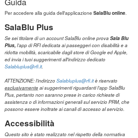
Guida
Per accedere alla guida dell'applicazione
.
SalaBlu online
SalaBlu Plus
Se sei titolare di un account SalaBlu online prova
Sala Blu
Plus,
l’app di RFI dedicata ai passeggeri con disabilità e a
ridotta mobilità, scaricabile dagli store di Google ed Apple,
ed invia i tuoi suggerimenti all'indirizzo dedicato
Salabluplus@rfi.it
.
ATTENZIONE: l’indirizzo
Salabluplus@rfi.it
è riservato
esclusivamente
ai suggerimenti riguardanti l’app SalaBlu
Plus, pertanto non saranno prese in carico richieste di
assistenza o di informazioni generali sul servizio PRM, che
possono essere inoltrate ai canali di accesso al servizio.
Accessibilità
Questo sito è stato realizzato nel rispetto della normativa