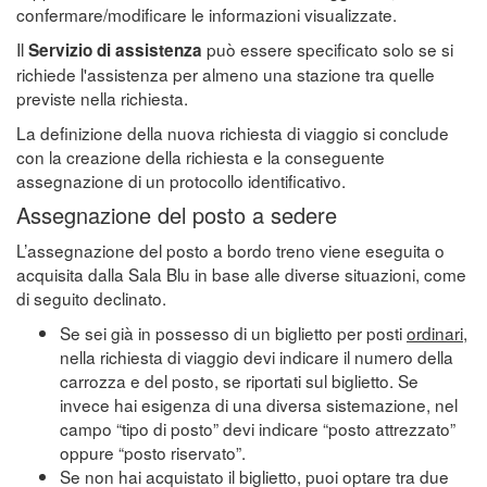
confermare/modificare le informazioni visualizzate.
Il
può essere specificato solo se si
Servizio di assistenza
richiede l'assistenza per almeno una stazione tra quelle
previste nella richiesta.
La definizione della nuova richiesta di viaggio si conclude
con la creazione della richiesta e la conseguente
assegnazione di un protocollo identificativo.
Assegnazione del posto a sedere
L’assegnazione del posto a bordo treno viene eseguita o
acquisita dalla Sala Blu in base alle diverse situazioni, come
di seguito declinato.
Se sei già in possesso di un biglietto per posti
ordinari
,
nella richiesta di viaggio devi indicare il numero della
carrozza e del posto, se riportati sul biglietto. Se
invece hai esigenza di una diversa sistemazione, nel
campo “tipo di posto” devi indicare “posto attrezzato”
oppure “posto riservato”.
Se non hai acquistato il biglietto, puoi optare tra due