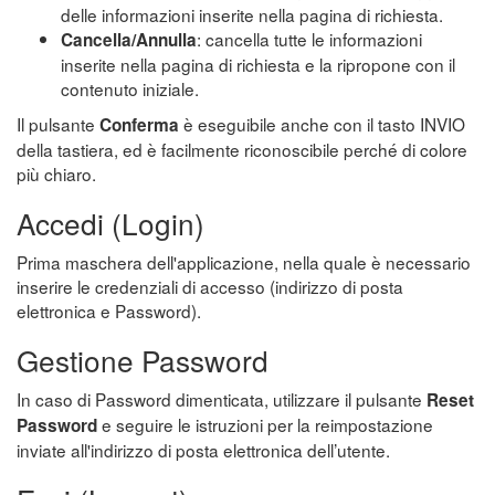
delle informazioni inserite nella pagina di richiesta.
: cancella tutte le informazioni
Cancella/Annulla
inserite nella pagina di richiesta e la ripropone con il
contenuto iniziale.
Il pulsante
è eseguibile anche con il tasto INVIO
Conferma
della tastiera, ed è facilmente riconoscibile perché di colore
più chiaro.
Accedi (Login)
Prima maschera dell'applicazione, nella quale è necessario
inserire le credenziali di accesso (indirizzo di posta
elettronica e Password).
Gestione Password
In caso di Password dimenticata, utilizzare il pulsante
Reset
e seguire le istruzioni per la reimpostazione
Password
inviate all'indirizzo di posta elettronica dell’utente.