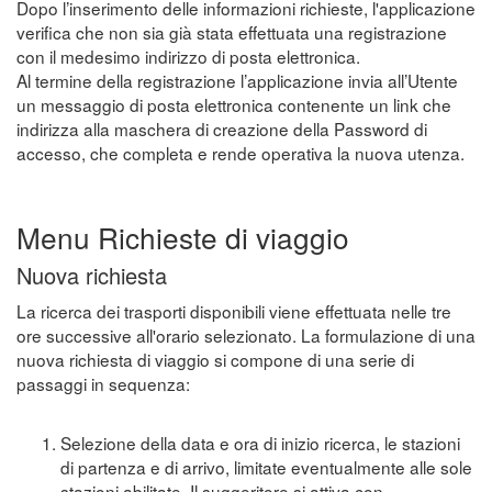
Dopo l’inserimento delle informazioni richieste, l'applicazione
verifica che non sia già stata effettuata una registrazione
con il medesimo indirizzo di posta elettronica.
Al termine della registrazione l’applicazione invia all’Utente
un messaggio di posta elettronica contenente un link che
indirizza alla maschera di creazione della Password di
accesso, che completa e rende operativa la nuova utenza.
Menu Richieste di viaggio
Nuova richiesta
La ricerca dei trasporti disponibili viene effettuata nelle tre
ore successive all'orario selezionato. La formulazione di una
nuova richiesta di viaggio si compone di una serie di
passaggi in sequenza:
Selezione della data e ora di inizio ricerca, le stazioni
di partenza e di arrivo, limitate eventualmente alle sole
stazioni abilitate. Il suggeritore si attiva con