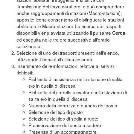
l’immissione del terzo carattere, e può comprendere
anche raggruppamenti di stazioni (Macro-stazioni);
apposite icone consentono di distinguere le stazioni
abilitate e le Macro-stazioni. La ricerca dei trasporti
disponibili viene avviata utilizzando il pulsante
,
Cerca
ed eseguita nelle tre ore successive all'orario
selezionato;
Selezione di uno dei trasporti presenti nell'elenco,
utilizzando l'icona sull’ultima colonna;
Inserimento delle informazioni relative ai servizi
richiesti:
Richiesta di assistenza nella stazione di salita
e/o in quella di discesa
Richiesta del carrello elevatore nella stazione di
salita e/o in quella di discesa
Numero della carrozza e numero del posto
Selezione del tipo di posto
Selezione del tipo di sedia a ruote
Preriservazione del posto a sedere
Presenza di un accompagnatore