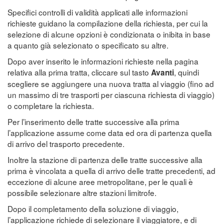
Specifici controlli di validità applicati alle informazioni
richieste guidano la compilazione della richiesta, per cui la
selezione di alcune opzioni è condizionata o inibita in base
a quanto già selezionato o specificato su altre.
Dopo aver inserito le informazioni richieste nella pagina
relativa alla prima tratta, cliccare sul tasto
, quindi
Avanti
scegliere se aggiungere una nuova tratta al viaggio (fino ad
un massimo di tre trasporti per ciascuna richiesta di viaggio)
o completare la richiesta.
Per l’inserimento delle tratte successive alla prima
l’applicazione assume come data ed ora di partenza quella
di arrivo del trasporto precedente.
Inoltre la stazione di partenza delle tratte successive alla
prima è vincolata a quella di arrivo delle tratte precedenti, ad
eccezione di alcune aree metropolitane, per le quali è
possibile selezionare altre stazioni limitrofe.
Dopo il completamento della soluzione di viaggio,
l’applicazione richiede di selezionare il viaggiatore, e di