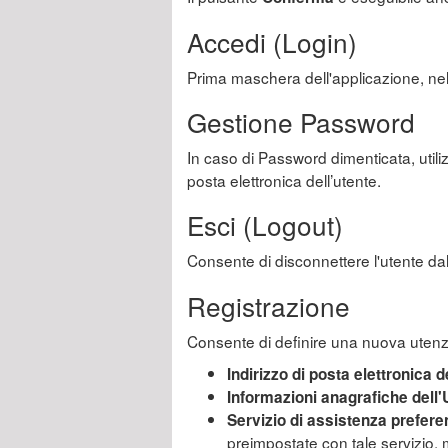
Accedi (Login)
Prima maschera dell'applicazione, nell
Gestione Password
In caso di Password dimenticata, utili
posta elettronica dell’utente.
Esci (Logout)
Consente di disconnettere l'utente d
Registrazione
Consente di definire una nuova utenza
Indirizzo di posta elettronica d
Informazioni anagrafiche dell'
Servizio di assistenza preferen
preimpostate con tale servizio, 