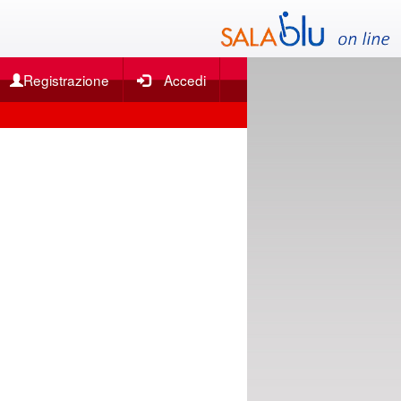
Registrazione
Accedi