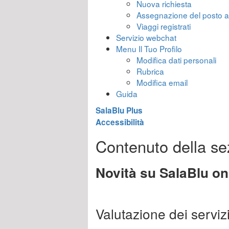
Nuova richiesta
Assegnazione del posto 
Viaggi registrati
Servizio webchat
Menu Il Tuo Profilo
Modifica dati personali
Rubrica
Modifica email
Guida
SalaBlu Plus
Accessibilità
Contenuto della se
Novità su SalaBlu on
Valutazione dei servizi 