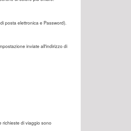
 di posta elettronica e Password).
mpostazione inviate all'indirizzo di
e richieste di viaggio sono