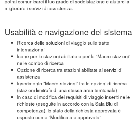
potrai comunicarci il tuo grado di soddisfazione e aiutarci a
migliorare i servizi di assistenza.
Usabilità e navigazione del sistema
Ricerca delle soluzioni di viaggio sulle tratte
internazionali
Icone per le stazioni abilitate e per le "Macro-stazioni"
nelle combo di ricerca
Opzione di ricerca tra stazioni abilitate ai servizi di
assistenza
Inserimento “Macro-stazioni” tra le opzioni di ricerca
(stazioni limitrofe di una stessa area territoriale)
In caso di modifica dei requisiti di viaggio inseriti nelle
richieste (eseguite in accordo con la Sala Blu di
competenza), lo stato della richiesta approvata è
esposto come “Modificata e approvata”