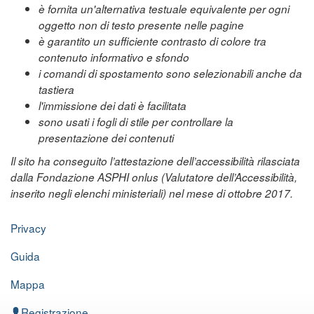
è fornita un'alternativa testuale equivalente per ogni
oggetto non di testo presente nelle pagine
è garantito un sufficiente contrasto di colore tra
contenuto informativo e sfondo
i comandi di spostamento sono selezionabili anche da
tastiera
l'immissione dei dati è facilitata
sono usati i fogli di stile per controllare la
presentazione dei contenuti
Il sito ha conseguito l’attestazione dell’accessibilità rilasciata
dalla Fondazione ASPHI onlus (Valutatore dell’Accessibilità,
inserito negli elenchi ministeriali) nel mese di ottobre 2017.
Privacy
Guida
Mappa
Registrazione