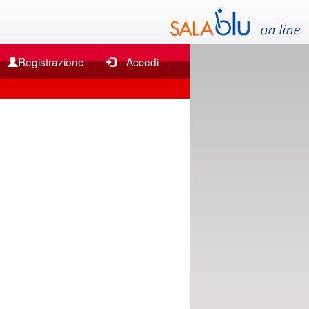
Registrazione
Accedi