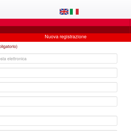
Nuova registrazione
ligatorio)