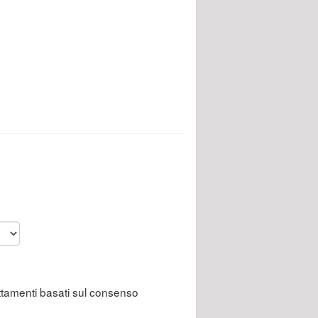
attamenti basati sul consenso