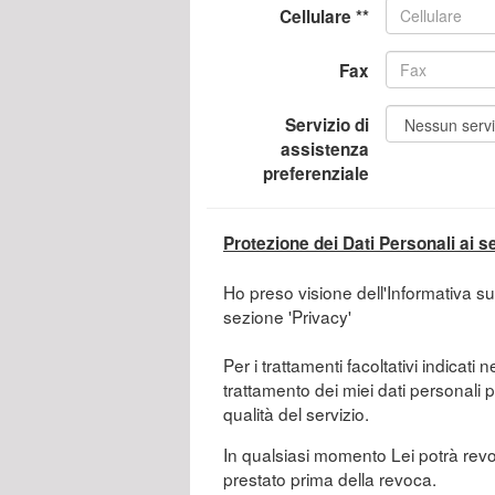
Cellulare **
Fax
Servizio di
assistenza
preferenziale
Protezione dei Dati Personali ai 
Ho preso visione dell'Informativa su
sezione 'Privacy'
Per i trattamenti facoltativi indicati n
trattamento dei miei dati personali p
qualità del servizio.
In qualsiasi momento Lei potrà revoc
prestato prima della revoca.